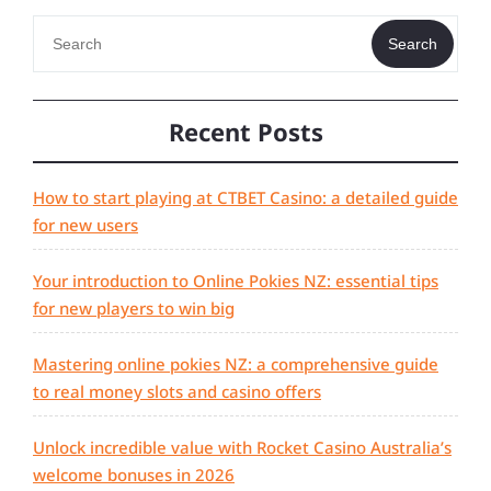
Search
Recent Posts
How to start playing at CTBET Casino: a detailed guide
for new users
Your introduction to Online Pokies NZ: essential tips
for new players to win big
Mastering online pokies NZ: a comprehensive guide
to real money slots and casino offers
Unlock incredible value with Rocket Casino Australia’s
welcome bonuses in 2026