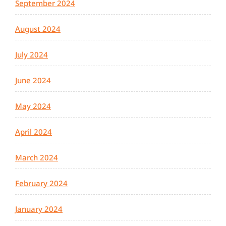
September 2024
August 2024
July 2024
June 2024
May 2024
April 2024
March 2024
February 2024
January 2024