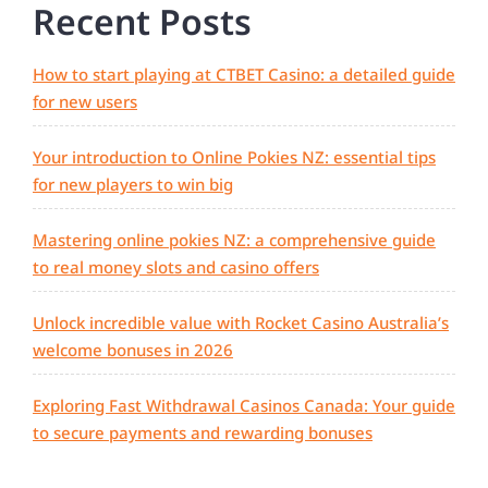
Recent Posts
How to start playing at CTBET Casino: a detailed guide
for new users
Your introduction to Online Pokies NZ: essential tips
for new players to win big
Mastering online pokies NZ: a comprehensive guide
to real money slots and casino offers
Unlock incredible value with Rocket Casino Australia’s
welcome bonuses in 2026
Exploring Fast Withdrawal Casinos Canada: Your guide
to secure payments and rewarding bonuses