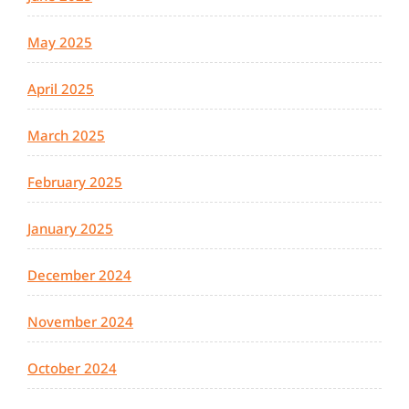
May 2025
April 2025
March 2025
February 2025
January 2025
December 2024
November 2024
October 2024