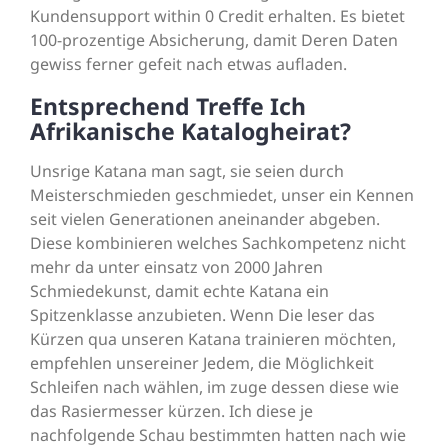
Kundensupport within 0 Credit erhalten. Es bietet
100-prozentige Absicherung, damit Deren Daten
gewiss ferner gefeit nach etwas aufladen.
Entsprechend Treffe Ich
Afrikanische Katalogheirat?
Unsrige Katana man sagt, sie seien durch
Meisterschmieden geschmiedet, unser ein Kennen
seit vielen Generationen aneinander abgeben.
Diese kombinieren welches Sachkompetenz nicht
mehr da unter einsatz von 2000 Jahren
Schmiedekunst, damit echte Katana ein
Spitzenklasse anzubieten. Wenn Die leser das
Kürzen qua unseren Katana trainieren möchten,
empfehlen unsereiner Jedem, die Möglichkeit
Schleifen nach wählen, im zuge dessen diese wie
das Rasiermesser kürzen. Ich diese je
nachfolgende Schau bestimmten hatten nach wie