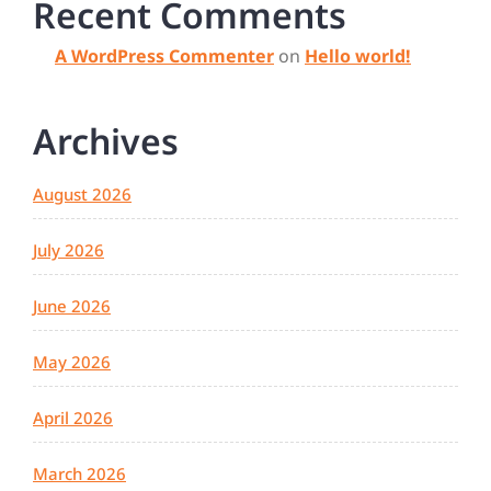
Recent Comments
A WordPress Commenter
on
Hello world!
Archives
August 2026
July 2026
June 2026
May 2026
April 2026
March 2026