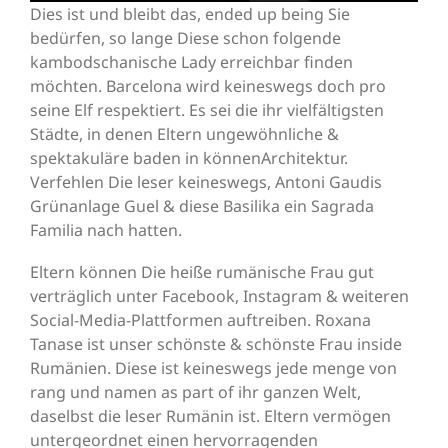
Dies ist und bleibt das, ended up being Sie
bedürfen, so lange Diese schon folgende
kambodschanische Lady erreichbar finden
möchten. Barcelona wird keineswegs doch pro
seine Elf respektiert. Es sei die ihr vielfältigsten
Städte, in denen Eltern ungewöhnliche &
spektakuläre baden in könnenArchitektur.
Verfehlen Die leser keineswegs, Antoni Gaudis
Grünanlage Guel & diese Basilika ein Sagrada
Familia nach hatten.
Eltern können Die heiße rumänische Frau gut
verträglich unter Facebook, Instagram & weiteren
Social-Media-Plattformen auftreiben. Roxana
Tanase ist unser schönste & schönste Frau inside
Rumänien. Diese ist keineswegs jede menge von
rang und namen as part of ihr ganzen Welt,
daselbst die leser Rumänin ist. Eltern vermögen
untergeordnet einen hervorragenden