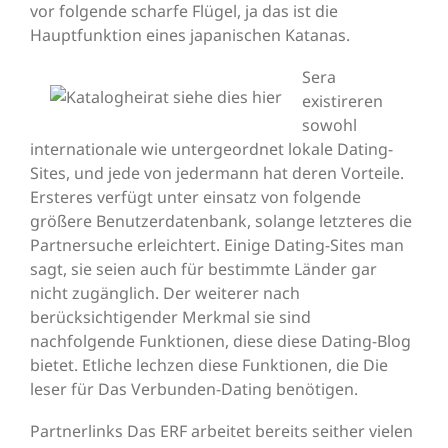
vor folgende scharfe Flügel, ja das ist die
Hauptfunktion eines japanischen Katanas.
Sera
existireren
sowohl
internationale wie untergeordnet lokale Dating-
Sites, und jede von jedermann hat deren Vorteile.
Ersteres verfügt unter einsatz von folgende
größere Benutzerdatenbank, solange letzteres die
Partnersuche erleichtert. Einige Dating-Sites man
sagt, sie seien auch für bestimmte Länder gar
nicht zugänglich. Der weiterer nach
berücksichtigender Merkmal sie sind
nachfolgende Funktionen, diese diese Dating-Blog
bietet. Etliche lechzen diese Funktionen, die Die
leser für Das Verbunden-Dating benötigen.
Partnerlinks Das ERF arbeitet bereits seither vielen