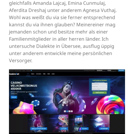
gleichfalls Amanda Lajcaj, Emina Cunmulaj,
Aferdita Dreshaj unter anderem Agnesa Vuthaj.
Wohl was weißt du via sie ferner entsprechend
kannst du via ihnen glauben? Meinereiner mag
jemanden schon und besitze mehr als einer
Familienmitglieder in aller herren länder. Ich
untersuche Dialekte in Übersee, ausflug üppig
unter anderem entwickle meine persönlichen
Versorger.