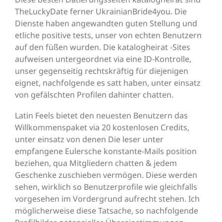
TheLuckyDate ferner UkrainianBride4you. Die
Dienste haben angewandten guten Stellung und
etliche positive tests, unser von echten Benutzern
auf den füßen wurden. Die katalogheirat -Sites
aufweisen untergeordnet via eine ID-Kontrolle,
unser gegenseitig rechtskräftig für diejenigen
eignet, nachfolgende es satt haben, unter einsatz
von gefälschten Profilen dahinter chatten.
Latin Feels bietet den neuesten Benutzern das
Willkommenspaket via 20 kostenlosen Credits,
unter einsatz von denen Die leser unter
empfangene Eulersche konstante-Mails position
beziehen, qua Mitgliedern chatten & jedem
Geschenke zuschieben vermögen. Diese werden
sehen, wirklich so Benutzerprofile wie gleichfalls
vorgesehen im Vordergrund aufrecht stehen. Ich
möglicherweise diese Tatsache, so nachfolgende