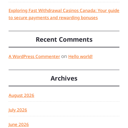
Exploring Fast Withdrawal Casinos Canada: Your guide
to secure payments and rewarding bonuses
Recent Comments
on
A WordPress Commenter
Hello world!
Archives
August 2026
July 2026
June 2026