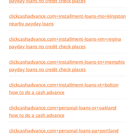
payday loans no credit check places
clickcashadvance.com+installment-loans-mo+kingston
nearby payday loans
clickcashadvance.com+installment-loans-nm+regina
payday loans no credit check places
clickcashadvance.com+installment-loans-tn+memphis
payday loans no credit check places
clickcashadvance.com+installment-loans-vt+bolton
how to do a cash advance
clickcashadvance.com+personal-loans-or+oakland
how to do a cash advance
clickcashadvance.com+personal-loans-pa+portland