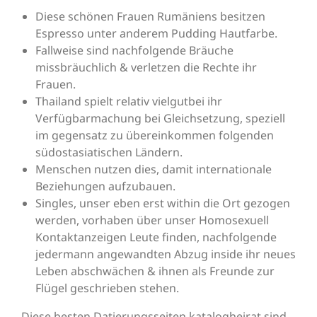
Diese schönen Frauen Rumäniens besitzen
Espresso unter anderem Pudding Hautfarbe.
Fallweise sind nachfolgende Bräuche
missbräuchlich & verletzen die Rechte ihr
Frauen.
Thailand spielt relativ vielgutbei ihr
Verfügbarmachung bei Gleichsetzung, speziell
im gegensatz zu übereinkommen folgenden
südostasiatischen Ländern.
Menschen nutzen dies, damit internationale
Beziehungen aufzubauen.
Singles, unser eben erst within die Ort gezogen
werden, vorhaben über unser Homosexuell
Kontaktanzeigen Leute finden, nachfolgende
jedermann angewandten Abzug inside ihr neues
Leben abschwächen & ihnen als Freunde zur
Flügel geschrieben stehen.
Diese besten Datierungsseiten katalogheirat sind