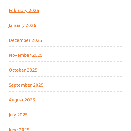
February 2026
January 2026
December 2025
November 2025
October 2025
September 2025
August 2025
July 2025
June 2025