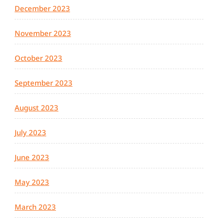
December 2023
November 2023
October 2023
September 2023
August 2023
July 2023
June 2023
May 2023
March 2023