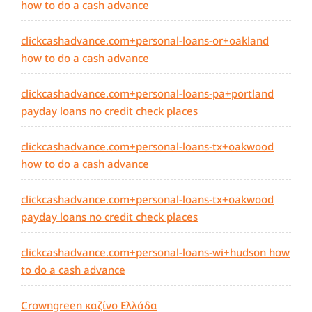
how to do a cash advance
clickcashadvance.com+personal-loans-or+oakland
how to do a cash advance
clickcashadvance.com+personal-loans-pa+portland
payday loans no credit check places
clickcashadvance.com+personal-loans-tx+oakwood
how to do a cash advance
clickcashadvance.com+personal-loans-tx+oakwood
payday loans no credit check places
clickcashadvance.com+personal-loans-wi+hudson how
to do a cash advance
Crowngreen καζίνο Ελλάδα