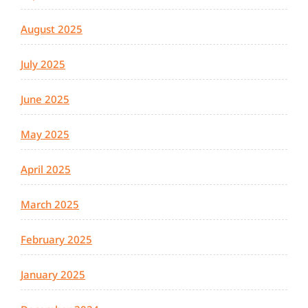
August 2025
July 2025
June 2025
May 2025
April 2025
March 2025
February 2025
January 2025