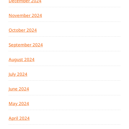
December 2024
November 2024
October 2024
September 2024
August 2024
July 2024
June 2024
May 2024
April 2024