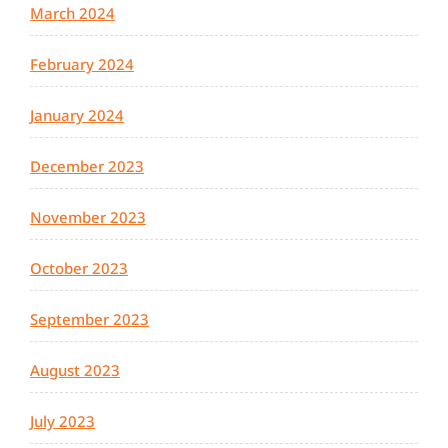
March 2024
February 2024
January 2024
December 2023
November 2023
October 2023
September 2023
August 2023
July 2023