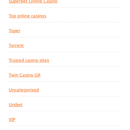
Superbet Online Casino
Top online casinos
Toper
Torrent
Trusted casino sites
Twin Casino GR
Uncategorized
Unibet
VIP