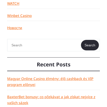
WATCH
Winbet Casino
Новости
Search
Recent Posts
Magyar Online Casino élmény: élő cashback és VIP
program előnyei
BaxterBet bonusy: co očekávat a jak získat nejvíce z
vašich sázek