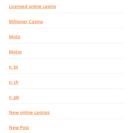
Licensed online casino
Millioner Casino
Moto
Motor
n_bt
n_ch
n_pb
New online casinos
New Post