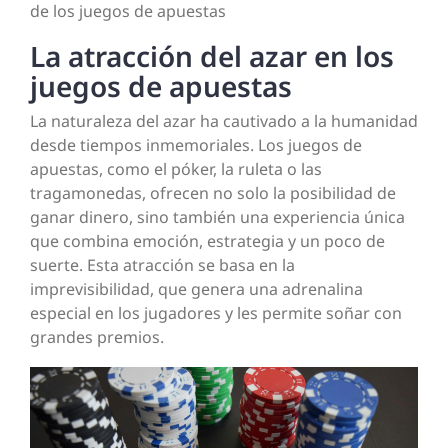
de los juegos de apuestas
La atracción del azar en los
juegos de apuestas
La naturaleza del azar ha cautivado a la humanidad
desde tiempos inmemoriales. Los juegos de
apuestas, como el póker, la ruleta o las
tragamonedas, ofrecen no solo la posibilidad de
ganar dinero, sino también una experiencia única
que combina emoción, estrategia y un poco de
suerte. Esta atracción se basa en la
imprevisibilidad, que genera una adrenalina
especial en los jugadores y les permite soñar con
grandes premios.