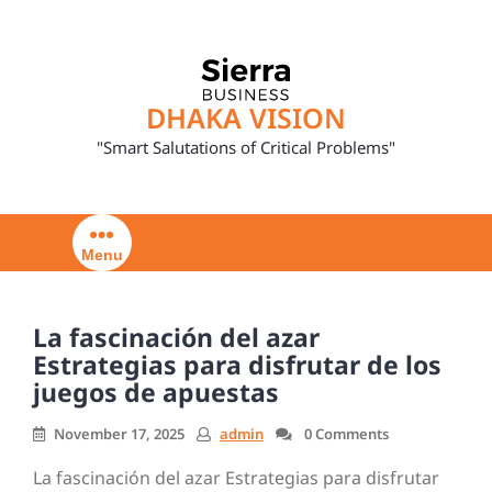
Skip
to
content
DHAKA VISION
"Smart Salutations of Critical Problems"
Menu
La fascinación del azar
Estrategias para disfrutar de los
juegos de apuestas
November 17, 2025
admin
0 Comments
La fascinación del azar Estrategias para disfrutar