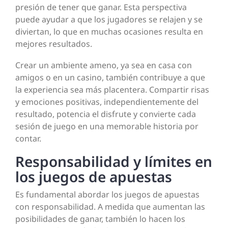
presión de tener que ganar. Esta perspectiva
puede ayudar a que los jugadores se relajen y se
diviertan, lo que en muchas ocasiones resulta en
mejores resultados.
Crear un ambiente ameno, ya sea en casa con
amigos o en un casino, también contribuye a que
la experiencia sea más placentera. Compartir risas
y emociones positivas, independientemente del
resultado, potencia el disfrute y convierte cada
sesión de juego en una memorable historia por
contar.
Responsabilidad y límites en
los juegos de apuestas
Es fundamental abordar los juegos de apuestas
con responsabilidad. A medida que aumentan las
posibilidades de ganar, también lo hacen los