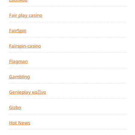
Fair play casino
FairSpin
Fairspin-casino
Flagman
Gambling
Genieplay καζίνο
Gizbo
Hot News