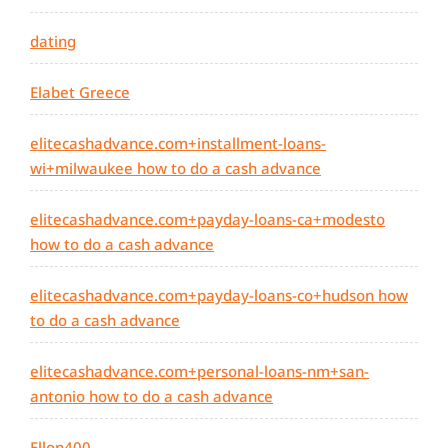
dating
Elabet Greece
elitecashadvance.com+installment-loans-
wi+milwaukee how to do a cash advance
elitecashadvance.com+payday-loans-ca+modesto
how to do a cash advance
elitecashadvance.com+payday-loans-co+hudson how
to do a cash advance
elitecashadvance.com+personal-loans-nm+san-
antonio how to do a cash advance
Ellon400