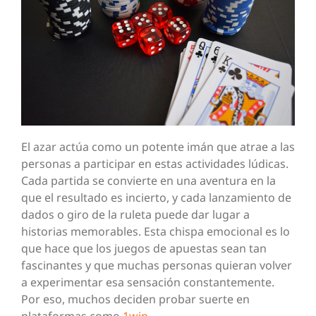
El azar actúa como un potente imán que atrae a las
personas a participar en estas actividades lúdicas.
Cada partida se convierte en una aventura en la
que el resultado es incierto, y cada lanzamiento de
dados o giro de la ruleta puede dar lugar a
historias memorables. Esta chispa emocional es lo
que hace que los juegos de apuestas sean tan
fascinantes y que muchas personas quieran volver
a experimentar esa sensación constantemente.
Por eso, muchos deciden probar suerte en
plataformas como
1win
.