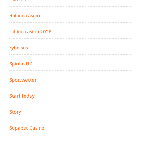
Rollino casino
rollino casino 2026
rybelsus
Spinfin UK
Sportwetten
Start today
Story
Supabet Casino