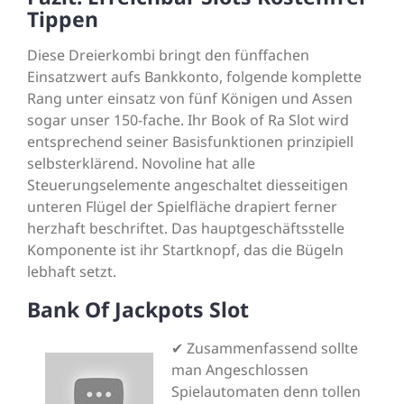
Tippen
Diese Dreierkombi bringt den fünffachen
Einsatzwert aufs Bankkonto, folgende komplette
Rang unter einsatz von fünf Königen und Assen
sogar unser 150-fache. Ihr Book of Ra Slot wird
entsprechend seiner Basisfunktionen prinzipiell
selbsterklärend. Novoline hat alle
Steuerungselemente angeschaltet diesseitigen
unteren Flügel der Spielfläche drapiert ferner
herzhaft beschriftet. Das hauptgeschäftsstelle
Komponente ist ihr Startknopf, das die Bügeln
lebhaft setzt.
Bank Of Jackpots Slot
✔ Zusammenfassend sollte
man Angeschlossen
Spielautomaten denn tollen