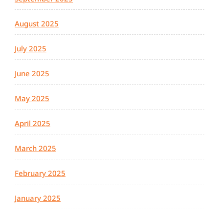
August 2025
July 2025
June 2025
May 2025
April 2025
March 2025
February 2025
January 2025