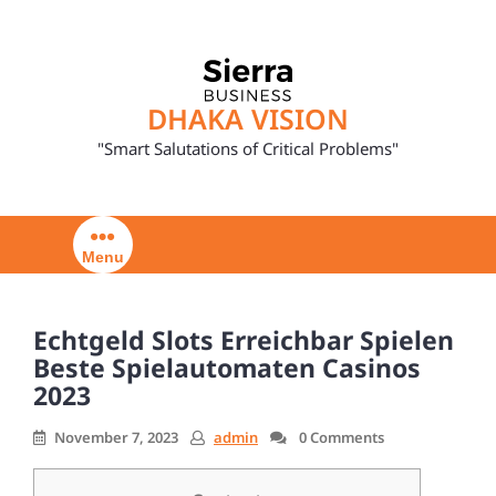
Skip
to
content
DHAKA VISION
"Smart Salutations of Critical Problems"
Menu
Echtgeld Slots Erreichbar Spielen
Beste Spielautomaten Casinos
2023
November 7, 2023
admin
0 Comments