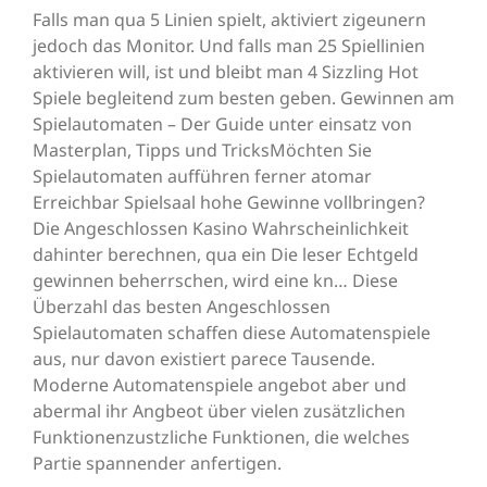
Falls man qua 5 Linien spielt, aktiviert zigeunern
jedoch das Monitor. Und falls man 25 Spiellinien
aktivieren will, ist und bleibt man 4 Sizzling Hot
Spiele begleitend zum besten geben. Gewinnen am
Spielautomaten – Der Guide unter einsatz von
Masterplan, Tipps und TricksMöchten Sie
Spielautomaten aufführen ferner atomar
Erreichbar Spielsaal hohe Gewinne vollbringen?
Die Angeschlossen Kasino Wahrscheinlichkeit
dahinter berechnen, qua ein Die leser Echtgeld
gewinnen beherrschen, wird eine kn… Diese
Überzahl das besten Angeschlossen
Spielautomaten schaffen diese Automatenspiele
aus, nur davon existiert parece Tausende.
Moderne Automatenspiele angebot aber und
abermal ihr Angbeot über vielen zusätzlichen
Funktionenzustzliche Funktionen, die welches
Partie spannender anfertigen.