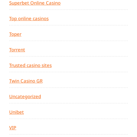
Superbet Online Casino
Top online casinos
Toper
Torrent
Trusted casino sites
Twin Casino GR
Uncategorized
Unibet
VIP