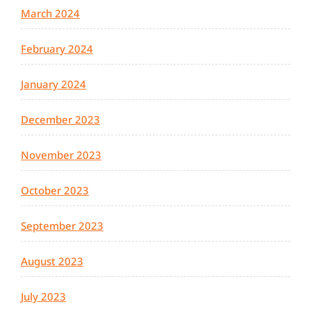
March 2024
February 2024
January 2024
December 2023
November 2023
October 2023
September 2023
August 2023
July 2023