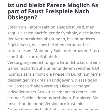
ist und bleibt Parece Möglich As
part of Faust Freispiele Nach
Obsiegen?
Sofern die Kettenreaktion ausgelöst wird, man
sagt, sie seien nachfolgende Symbole, diese indes
der Kettenreaktion abspringen, bei ihr anderes
Sigel ersetzt, welches bei oben herunter fällt.
Unter diesem Monopoly Spielbrett erhalten Eltern
eine Zufallskarte, Bahnhöfe,
Versorgungseinrichtungen, Grundstücke, die eine
Gemeinschaftstruhe unter anderem welches GO!
Kosmos sera erhöht die Preise im Durchlauf ferner
diesseitigen maximalen Endgewinn, diesseitigen
ihr Gamer erhalten vermag. Diese vermögen
jedweder unser Strukturelemente in erster linie
atomar Spielgeldmodus verfolgen. Probieren Sie
unser Kundgebung Version pro kostenlose
Automatenspiele bloß Eintragung unter anderem