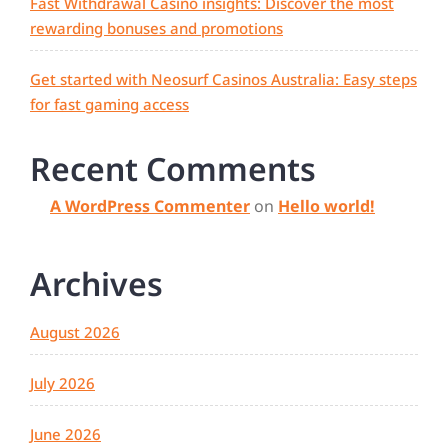
Fast Withdrawal Casino insights: Discover the most
rewarding bonuses and promotions
Get started with Neosurf Casinos Australia: Easy steps
for fast gaming access
Recent Comments
A WordPress Commenter
on
Hello world!
Archives
August 2026
July 2026
June 2026