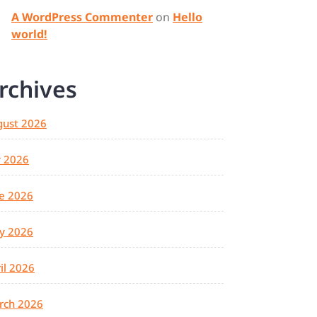
A WordPress Commenter
on
Hello
world!
rchives
gust 2026
y 2026
e 2026
y 2026
il 2026
rch 2026