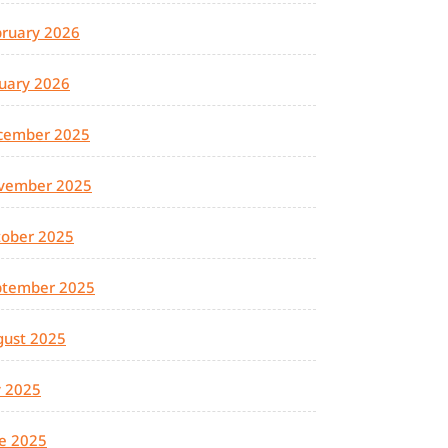
ruary 2026
uary 2026
cember 2025
vember 2025
tober 2025
ptember 2025
gust 2025
y 2025
e 2025