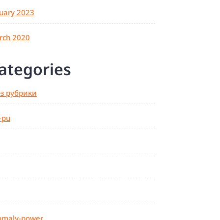
uary 2023
rch 2020
ategories
ез рубрики
+pu
omaly-power