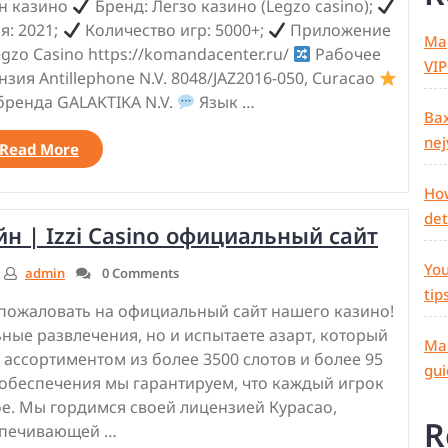
йн казино
Бренд: Легзо казино (Legzo casino);
я: 2021;
Количество игр: 5000+;
Приложение
Mag
zo Casino https://komandacenter.ru/
Рабочее
VIP
зия Antillephone N.V. 8048/JAZ2016-050, Curacao
бренда GALAKTIKA N.V.
Язык …
Bax
nej
“Legzo
Read More
Casino
(Легзо
How
казино)
det
н | Izzi Casino официальный сайт
–
официальный
You
admin
0 Comments
сайт
tip
|
пожаловать на официальный сайт нашего казино!
Рабочее
ьные развлечения, но и испытаете азарт, который
Mas
зеркало”
ассортиментом из более 3500 слотов и более 95
gui
беспечения мы гарантируем, что каждый игрок
ое. Мы гордимся своей лицензией Курасао,
R
печивающей …