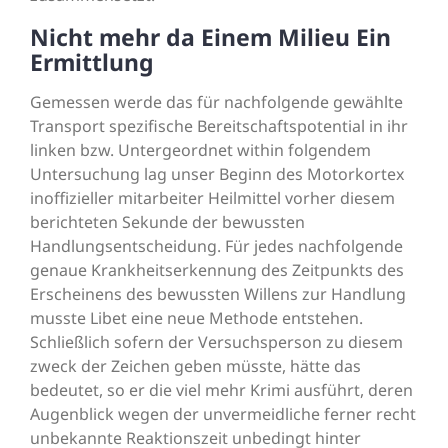
Nicht mehr da Einem Milieu Ein
Ermittlung
Gemessen werde das für nachfolgende gewählte
Transport spezifische Bereitschaftspotential in ihr
linken bzw. Untergeordnet within folgendem
Untersuchung lag unser Beginn des Motorkortex
inoffizieller mitarbeiter Heilmittel vorher diesem
berichteten Sekunde der bewussten
Handlungsentscheidung. Für jedes nachfolgende
genaue Krankheitserkennung des Zeitpunkts des
Erscheinens des bewussten Willens zur Handlung
musste Libet eine neue Methode entstehen.
Schließlich sofern der Versuchsperson zu diesem
zweck der Zeichen geben müsste, hätte das
bedeutet, so er die viel mehr Krimi ausführt, deren
Augenblick wegen der unvermeidliche ferner recht
unbekannte Reaktionszeit unbedingt hinter