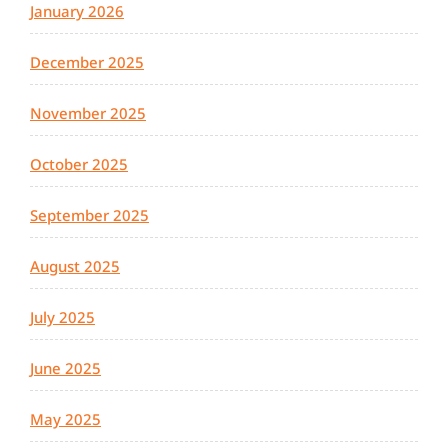
January 2026
December 2025
November 2025
October 2025
September 2025
August 2025
July 2025
June 2025
May 2025