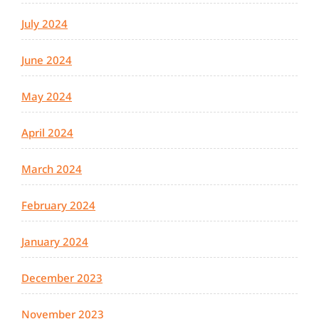
July 2024
June 2024
May 2024
April 2024
March 2024
February 2024
January 2024
December 2023
November 2023