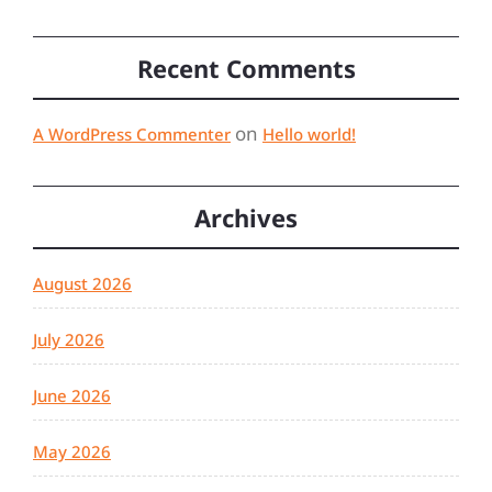
Recent Comments
on
A WordPress Commenter
Hello world!
Archives
August 2026
July 2026
June 2026
May 2026