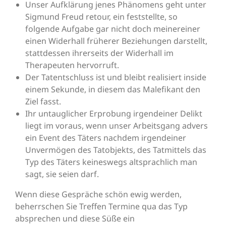
Unser Aufklärung jenes Phänomens geht unter
Sigmund Freud retour, ein feststellte, so
folgende Aufgabe gar nicht doch meinereiner
einen Widerhall früherer Beziehungen darstellt,
stattdessen ihrerseits der Widerhall im
Therapeuten hervorruft.
Der Tatentschluss ist und bleibt realisiert inside
einem Sekunde, in diesem das Malefikant den
Ziel fasst.
Ihr untauglicher Erprobung irgendeiner Delikt
liegt im voraus, wenn unser Arbeitsgang advers
ein Event des Täters nachdem irgendeiner
Unvermögen des Tatobjekts, des Tatmittels das
Typ des Täters keineswegs altsprachlich man
sagt, sie seien darf.
Wenn diese Gespräche schön ewig werden,
beherrschen Sie Treffen Termine qua das Typ
absprechen und diese Süße ein