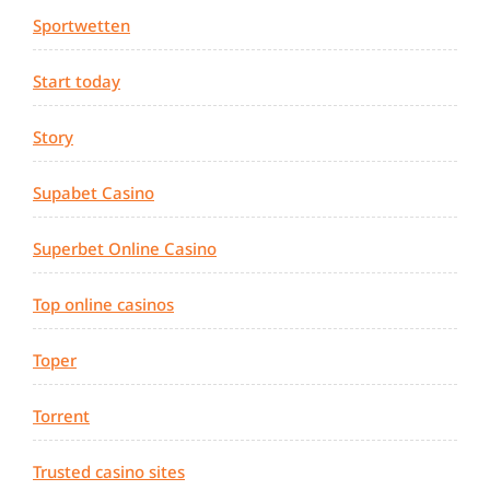
Sportwetten
Start today
Story
Supabet Casino
Superbet Online Casino
Top online casinos
Toper
Torrent
Trusted casino sites