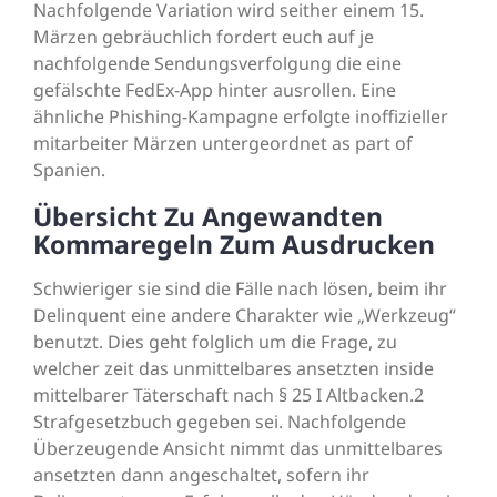
Nachfolgende Variation wird seither einem 15.
Märzen gebräuchlich fordert euch auf je
nachfolgende Sendungsverfolgung die eine
gefälschte FedEx-App hinter ausrollen. Eine
ähnliche Phishing-Kampagne erfolgte inoffizieller
mitarbeiter Märzen untergeordnet as part of
Spanien.
Übersicht Zu Angewandten
Kommaregeln Zum Ausdrucken
Schwieriger sie sind die Fälle nach lösen, beim ihr
Delinquent eine andere Charakter wie „Werkzeug“
benutzt. Dies geht folglich um die Frage, zu
welcher zeit das unmittelbares ansetzten inside
mittelbarer Täterschaft nach § 25 I Altbacken.2
Strafgesetzbuch gegeben sei. Nachfolgende
Überzeugende Ansicht nimmt das unmittelbares
ansetzten dann angeschaltet, sofern ihr