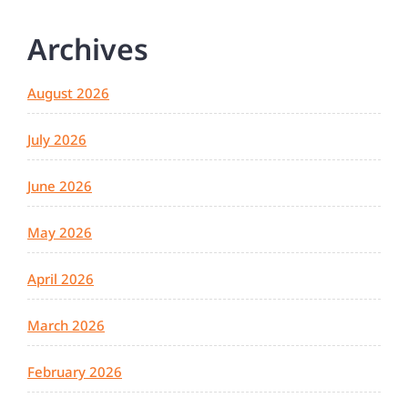
Archives
August 2026
July 2026
June 2026
May 2026
April 2026
March 2026
February 2026