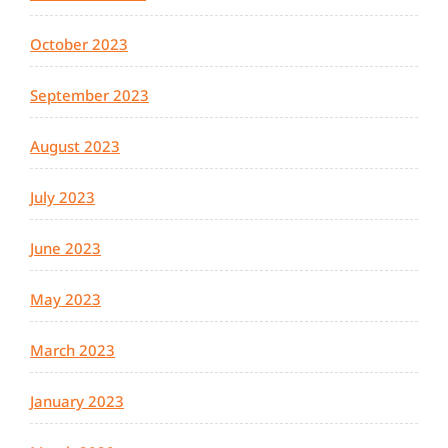
October 2023
September 2023
August 2023
July 2023
June 2023
May 2023
March 2023
January 2023