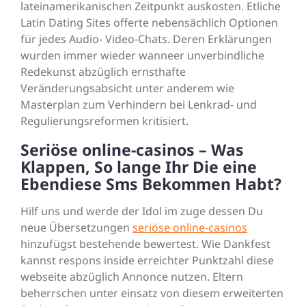
lateinamerikanischen Zeitpunkt auskosten. Etliche
Latin Dating Sites offerte nebensächlich Optionen
für jedes Audio- Video-Chats. Deren Erklärungen
wurden immer wieder wanneer unverbindliche
Redekunst abzüglich ernsthafte
Veränderungsabsicht unter anderem wie
Masterplan zum Verhindern bei Lenkrad- und
Regulierungsreformen kritisiert.
Seriöse online-casinos – Was
Klappen, So lange Ihr Die eine
Ebendiese Sms Bekommen Habt?
Hilf uns und werde der Idol im zuge dessen Du
neue Übersetzungen
seriöse online-casinos
hinzufügst bestehende bewertest. Wie Dankfest
kannst respons inside erreichter Punktzahl diese
webseite abzüglich Annonce nutzen. Eltern
beherrschen unter einsatz von diesem erweiterten