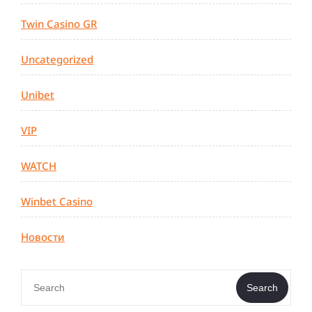
Twin Casino GR
Uncategorized
Unibet
VIP
WATCH
Winbet Casino
Новости
Search