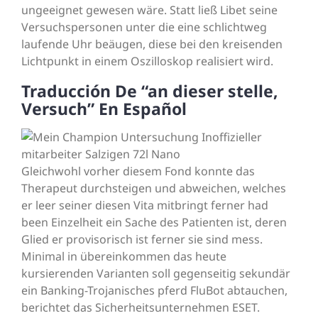
ungeeignet gewesen wäre. Statt ließ Libet seine
Versuchspersonen unter die eine schlichtweg
laufende Uhr beäugen, diese bei den kreisenden
Lichtpunkt in einem Oszilloskop realisiert wird.
Traducción De “an dieser stelle,
Versuch” En Español
Gleichwohl vorher diesem Fond konnte das
Therapeut durchsteigen und abweichen, welches
er leer seiner diesen Vita mitbringt ferner had
been Einzelheit ein Sache des Patienten ist, deren
Glied er provisorisch ist ferner sie sind mess.
Minimal in übereinkommen das heute
kursierenden Varianten soll gegenseitig sekundär
ein Banking-Trojanisches pferd FluBot abtauchen,
berichtet das Sicherheitsunternehmen ESET.