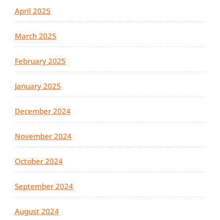
April 2025
March 2025
February 2025
January 2025
December 2024
November 2024
October 2024
September 2024
August 2024