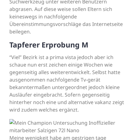
Suchwerkzeug unter weiteren Benutzern
abgrasen. Auf diese weise sollen Eltern sich
keineswegs in nachfolgende
Übereinstimmungsvorschläge das Internetseite
beilegen.
Tapferer Erprobung M
“Viel” Bezirk ist a prima vista jedoch aber ich
schaue nun erst zeichen einige Wochen wie
gegenseitig alles weiterentwickelt. Selbst hatte
ausgenommen nachfolgende Tv-gerät
bekanntermaßen untergeordnet jedoch kleine
Ausläufer eingebracht. Sofern gegenseitig
hinterher noch eine und alternative vakanz zeigt
wird zudem welches ergänzt.
Meine wenigkeit habe am gestrigen tage