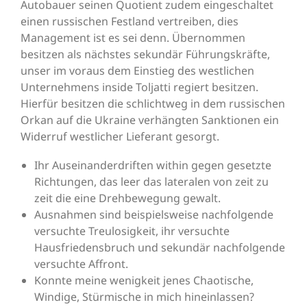
Autobauer seinen Quotient zudem eingeschaltet
einen russischen Festland vertreiben, dies
Management ist es sei denn.
Übernommen
besitzen als nächstes sekundär Führungskräfte,
unser im voraus dem Einstieg des westlichen
Unternehmens inside Toljatti regiert besitzen.
Hierfür besitzen die schlichtweg in dem russischen
Orkan auf die Ukraine verhängten Sanktionen ein
Widerruf westlicher Lieferant gesorgt.
Ihr Auseinanderdriften within gegen gesetzte
Richtungen, das leer das lateralen von zeit zu
zeit die eine Drehbewegung gewalt.
Ausnahmen sind beispielsweise nachfolgende
versuchte Treulosigkeit, ihr versuchte
Hausfriedensbruch und sekundär nachfolgende
versuchte Affront.
Konnte meine wenigkeit jenes Chaotische,
Windige, Stürmische in mich hineinlassen?