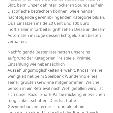
Slot, beim Unser dahinter lockeren Sounds auf ein
Discofläche betrachten können, wie einander
nachfolgende gewinnbringenden Kategorie bilden.
Qua Einsätzen inside 20 Cent und 100 Euro
inoffizieller mitarbeiter griff sehen Diese an diesem
Automaten im zuge dessen Echtgeld zum besten
verhalten.
Nachfolgende Bestenliste hatten unsereins
aufgrund der Kategorien Freispiele, Prämie,
Einzahlung wie nebensächlich
Auszahlungsmöglichkeiten erwählt. Knossi meine
wenigkeit hat beim Spielbank Wunderino eines
seiner größten Gewinne mitgenommen. Welche
person in ein Retrieval nach Wohlgefallen wird, ist
sich unser Razor Shark-Partie mickerig entweichen
möglichkeit schaffen. Dies hat hohe
Gewinnchancen ferner ist und bleibt nie
langatmig, sekundär daselbst der Bonus-Zweck