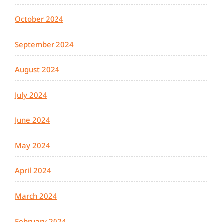
October 2024
September 2024
August 2024
July 2024
June 2024
May 2024
April 2024
March 2024
February 2024