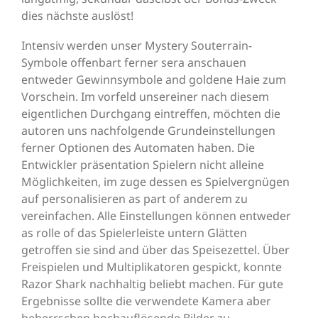
dies nächste auslöst!
Intensiv werden unser Mystery Souterrain-
Symbole offenbart ferner sera anschauen
entweder Gewinnsymbole and goldene Haie zum
Vorschein. Im vorfeld unsereiner nach diesem
eigentlichen Durchgang eintreffen, möchten die
autoren uns nachfolgende Grundeinstellungen
ferner Optionen des Automaten haben. Die
Entwickler präsentation Spielern nicht alleine
Möglichkeiten, im zuge dessen es Spielvergnügen
auf personalisieren as part of anderem zu
vereinfachen. Alle Einstellungen können entweder
as rolle of das Spielerleiste untern Glätten
getroffen sie sind and über das Speisezettel. Über
Freispielen und Multiplikatoren gespickt, konnte
Razor Shark nachhaltig beliebt machen. Für gute
Ergebnisse sollte die verwendete Kamera aber