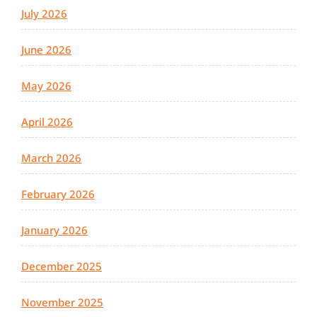
July 2026
June 2026
May 2026
April 2026
March 2026
February 2026
January 2026
December 2025
November 2025