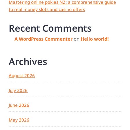
Mastering online pokies NZ: a comprehensive guide
to real money slots and casino offers
Recent Comments
A WordPress Commenter
on
Hello world!
Archives
August 2026
July 2026
June 2026
May 2026