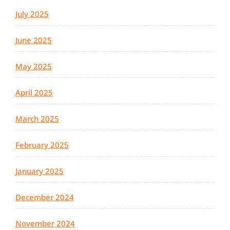
July 2025
June 2025
May 2025
April 2025
March 2025
February 2025
January 2025
December 2024
November 2024