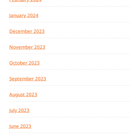
January 2024
December 2023
November 2023
October 2023
September 2023
August 2023
July 2023
June 2023