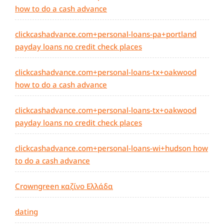
how to do a cash advance
clickcashadvance.com+personal-loans-pa+portland
payday loans no credit check places
clickcashadvance.com+personal-loans-tx+oakwood
how to do a cash advance
clickcashadvance.com+personal-loans-tx+oakwood
payday loans no credit check places
clickcashadvance.com+personal-loans-wi+hudson how
to do a cash advance
Crowngreen καζίνο Ελλάδα
dating