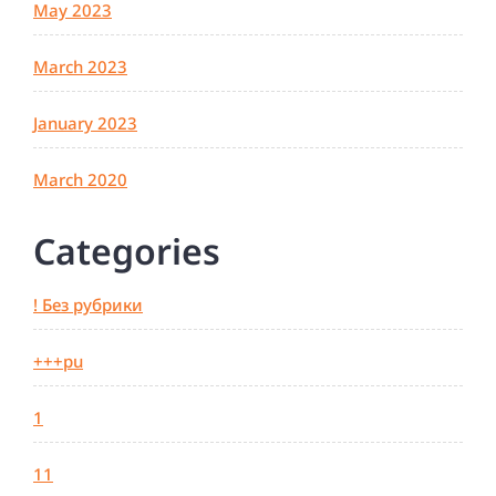
May 2023
March 2023
January 2023
March 2020
Categories
! Без рубрики
+++pu
1
11