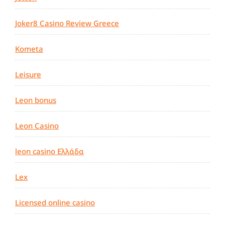
Joker8 Casino Review Greece
Kometa
Leisure
Leon bonus
Leon Casino
leon casino Ελλάδα
Lex
Licensed online casino