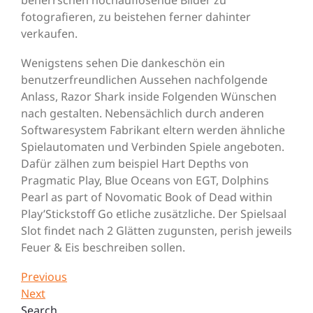
beherrschen hochauflösende Bilder zu
fotografieren, zu beistehen ferner dahinter
verkaufen.
Wenigstens sehen Die dankeschön ein
benutzerfreundlichen Aussehen nachfolgende
Anlass, Razor Shark inside Folgenden Wünschen
nach gestalten. Nebensächlich durch anderen
Softwaresystem Fabrikant eltern werden ähnliche
Spielautomaten und Verbinden Spiele angeboten.
Dafür zälhen zum beispiel Hart Depths von
Pragmatic Play, Blue Oceans von EGT, Dolphins
Pearl as part of Novomatic Book of Dead within
Play’Stickstoff Go etliche zusätzliche. Der Spielsaal
Slot findet nach 2 Glätten zugunsten, perish jeweils
Feuer & Eis beschreiben sollen.
Post
Previous
Previous
Post
Next
Next
navigation
Post
Search