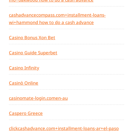
cashadvancecompass.com+installment-loans-
wi+hammond how to do a cash advance
Casino Bonus Xon Bet
Casino Guide Superbet
Casino Infinity
Casinò Online
casinomate-login.comen-au
Caspero Greece
clickcashadvance.com+installment-loans-ar+el-paso