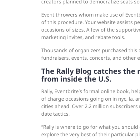
creators planned to democratize seats so 
Event throwers whom make use of Eventbri
of this procedure. Your website assists p
occasions of sizes. A few of the supportiv
marketing invites, and rebate tools.
Thousands of organizers purchased this 
fundraisers, events, concerts, and other e
The Rally Blog catches the r
from inside the U.S.
Rally, Eventbrite’s formal online book, h
of charge occasions going on in nyc, la, 
cities ahead. Over 2.2 million subscribers 
date tactics.
“Rally is where to go for what you should 
explore the very best of their particular 