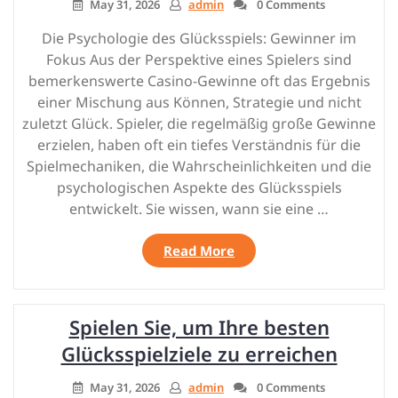
May 31, 2026
admin
0 Comments
Die Psychologie des Glücksspiels: Gewinner im
Fokus Aus der Perspektive eines Spielers sind
bemerkenswerte Casino-Gewinne oft das Ergebnis
einer Mischung aus Können, Strategie und nicht
zuletzt Glück. Spieler, die regelmäßig große Gewinne
erzielen, haben oft ein tiefes Verständnis für die
Spielmechaniken, die Wahrscheinlichkeiten und die
psychologischen Aspekte des Glücksspiels
entwickelt. Sie wissen, wann sie eine …
“Bewertung
Read More
aus
Sicht
des
Spielen Sie, um Ihre besten
Spielers
für
Glücksspielziele zu erreichen
bemerkenswerte
Casino-
May 31, 2026
admin
0 Comments