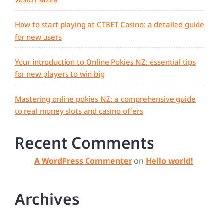
How to start playing at CTBET Casino: a detailed guide
for new users
Your introduction to Online Pokies NZ: essential tips
for new players to win big
Mastering online pokies NZ: a comprehensive guide
to real money slots and casino offers
Recent Comments
A WordPress Commenter
on
Hello world!
Archives