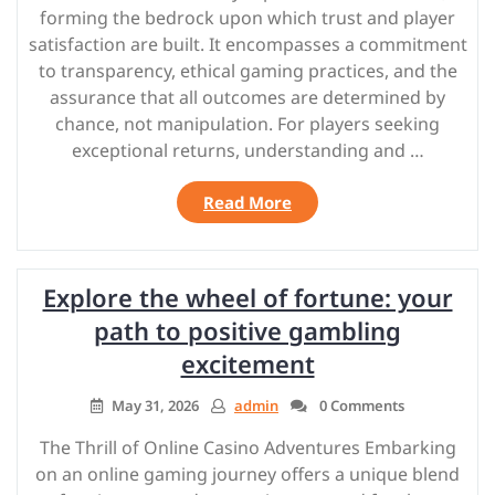
forming the bedrock upon which trust and player
satisfaction are built. It encompasses a commitment
to transparency, ethical gaming practices, and the
assurance that all outcomes are determined by
chance, not manipulation. For players seeking
exceptional returns, understanding and …
“Maximize
Read More
your
gambling
gains:
Explore the wheel of fortune: your
Fair
play
path to positive gambling
for
excitement
exceptional
returns”
May 31, 2026
admin
0 Comments
The Thrill of Online Casino Adventures Embarking
on an online gaming journey offers a unique blend