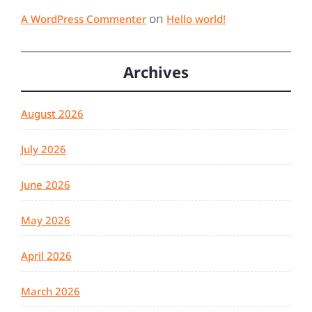
on
A WordPress Commenter
Hello world!
Archives
August 2026
July 2026
June 2026
May 2026
April 2026
March 2026