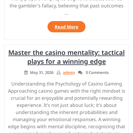
the gambler’s fallacy, believing that past outcomes
…
“Assess
Read More
every
spin:
a
Master the casino mentality: tactical
detailed
approach
plays for a winning edge
to
gambling
May 31, 2026
admin
0 Comments
mastery”
Understanding the Psychology of Casino Gaming
Approaching casino games with the right mindset is
crucial for an enjoyable and potentially rewarding
experience. It’s not just about luck; it’s about
understanding the inherent probabilities and
managing your emotional responses. A winning
edge begins with mental discipline, recognizing that