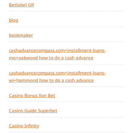
Betlabel GR
blog
bookmaker
cashadvancecompass.com+installment-loans-
mo+oakwood how to do a cash advance
cashadvancecompass.com+installment-loans-
wi+hammond how to do a cash advance
Casino Bonus Xon Bet
Casino Guide Superbet
Casino Infinity