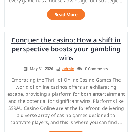
every game has a house advantage, but strategic …
“Master
Read More
the
casino
mentality:
Conquer the casino: How a shift in
tactical
plays
perspective boosts your gambling
for
wins
a
winning
May 31, 2026
admin
0 Comments
edge”
Embracing the Thrill of Online Casino Games The
world of online casinos offers an exhilarating
escape, providing a platform for both entertainment
and the potential for significant wins. Platforms like
SS9AU Casino Online are at the forefront, delivering
a diverse array of casino games designed to
captivate players, and this is where you can find …