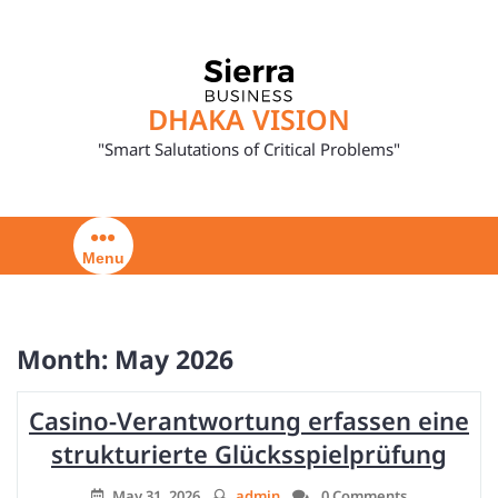
Skip
to
content
DHAKA VISION
"Smart Salutations of Critical Problems"
Menu
Month:
May 2026
Casino-Verantwortung erfassen eine
strukturierte Glücksspielprüfung
May 31, 2026
admin
0 Comments