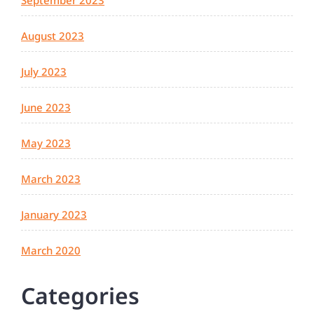
September 2023
August 2023
July 2023
June 2023
May 2023
March 2023
January 2023
March 2020
Categories