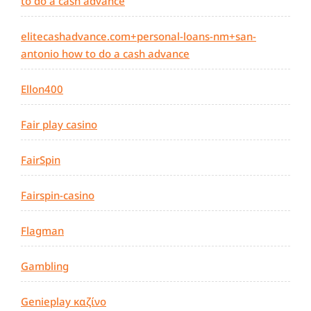
to do a cash advance
elitecashadvance.com+personal-loans-nm+san-
antonio how to do a cash advance
Ellon400
Fair play casino
FairSpin
Fairspin-casino
Flagman
Gambling
Genieplay καζίνο