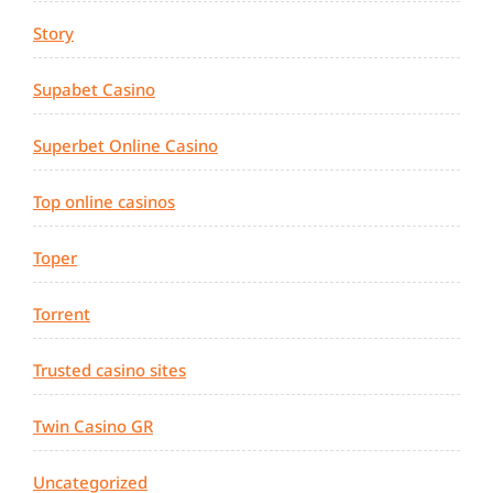
Story
Supabet Casino
Superbet Online Casino
Top online casinos
Toper
Torrent
Trusted casino sites
Twin Casino GR
Uncategorized