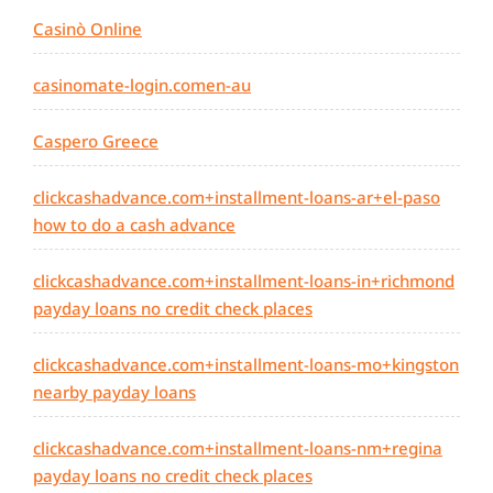
Casinò Online
casinomate-login.comen-au
Caspero Greece
clickcashadvance.com+installment-loans-ar+el-paso
how to do a cash advance
clickcashadvance.com+installment-loans-in+richmond
payday loans no credit check places
clickcashadvance.com+installment-loans-mo+kingston
nearby payday loans
clickcashadvance.com+installment-loans-nm+regina
payday loans no credit check places