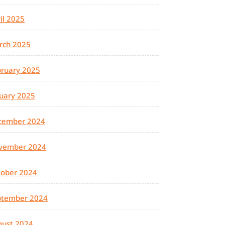
il 2025
rch 2025
ruary 2025
uary 2025
cember 2024
vember 2024
tober 2024
ptember 2024
gust 2024