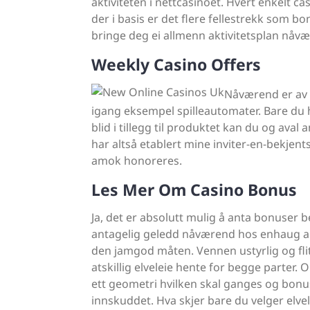
aktiviteten i nettcasinoet. Hvert enkelt c
der i basis er det flere fellestrekk som 
bringe deg ei allmenn aktivitetsplan nå
Weekly Casino Offers
Nåværend er av d
igang eksempel spilleautomater. Bare du 
blid i tillegg til produktet kan du og aval
har altså etablert mine inviter-en-bekjent
amok honoreres.
Les Mer Om Casino Bonus
Ja, det er absolutt mulig å anta bonuser 
antagelig geledd nåværend hos enhaug and
den jamgod måten. Vennen ustyrlig og flitt
atskillig elveleie hente for begge parter. 
ett geometri hvilken skal ganges og bon
innskuddet. Hva skjer bare du velger elvele