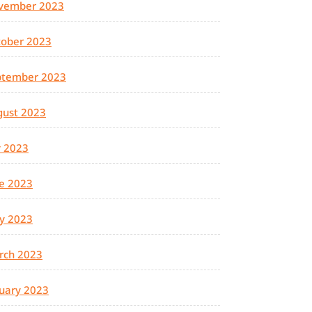
vember 2023
tober 2023
ptember 2023
gust 2023
y 2023
e 2023
y 2023
rch 2023
uary 2023