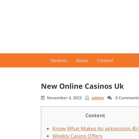
Skip
to
content
Services
About
Contact
New Online Casinos Uk
November 4, 2023
admin
0 Comment
Content
Know What Makes An akkvisisjon Ærl
Weekly Casino Offers