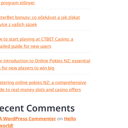
 program előnyei
terBet bonusy: co očekávat a jak získat
více z vašich sázek
 to start playing at CTBET Casino: a
ailed guide for new users
r introduction to Online Pokies NZ: essential
s for new players to win big
tering online pokies NZ: a comprehensive
de to real money slots and casino offers
ecent Comments
A WordPress Commenter
on
Hello
world!