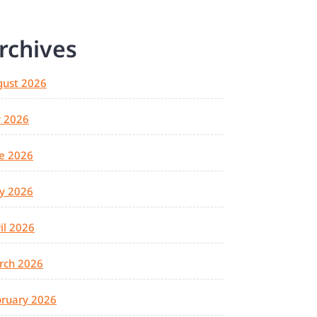
rchives
gust 2026
y 2026
e 2026
y 2026
il 2026
rch 2026
ruary 2026