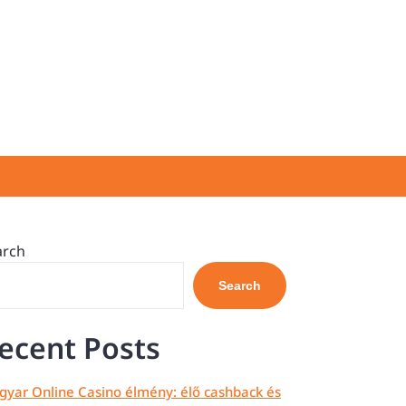
arch
Search
ecent Posts
yar Online Casino élmény: élő cashback és