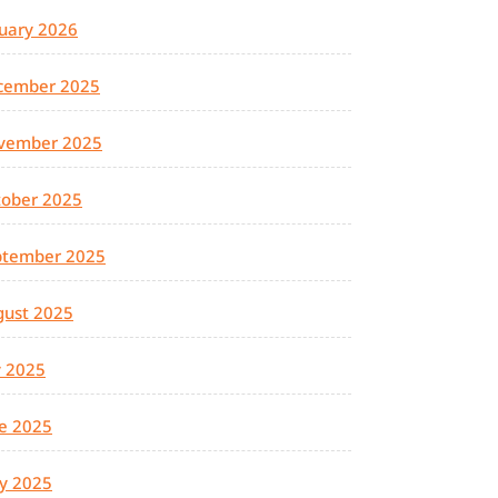
uary 2026
cember 2025
vember 2025
tober 2025
ptember 2025
gust 2025
y 2025
e 2025
y 2025