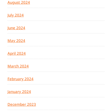
August 2024
July 2024
June 2024
May 2024
April 2024
March 2024
February 2024
January 2024
December 2023