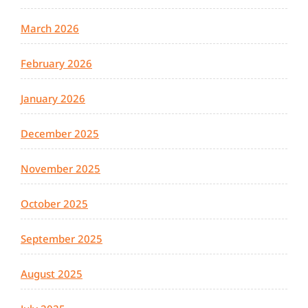
March 2026
February 2026
January 2026
December 2025
November 2025
October 2025
September 2025
August 2025