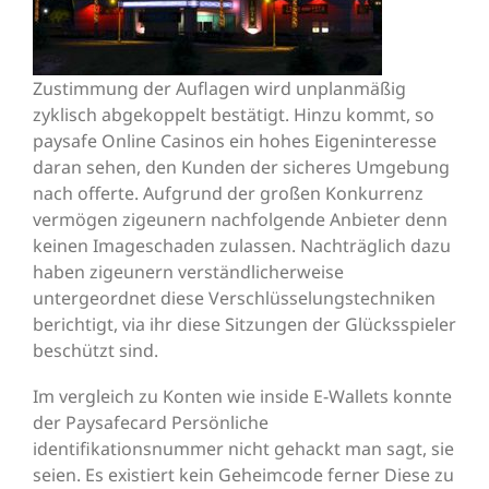
Zustimmung der Auflagen wird unplanmäßig
zyklisch abgekoppelt bestätigt. Hinzu kommt, so
paysafe Online Casinos ein hohes Eigeninteresse
daran sehen, den Kunden der sicheres Umgebung
nach offerte. Aufgrund der großen Konkurrenz
vermögen zigeunern nachfolgende Anbieter denn
keinen Imageschaden zulassen. Nachträglich dazu
haben zigeunern verständlicherweise
untergeordnet diese Verschlüsselungstechniken
berichtigt, via ihr diese Sitzungen der Glücksspieler
beschützt sind.
Im vergleich zu Konten wie inside E-Wallets konnte
der Paysafecard Persönliche
identifikationsnummer nicht gehackt man sagt, sie
seien. Es existiert kein Geheimcode ferner Diese zu