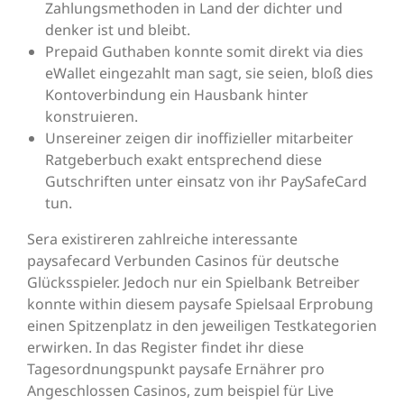
Zahlungsmethoden in Land der dichter und
denker ist und bleibt.
Prepaid Guthaben konnte somit direkt via dies
eWallet eingezahlt man sagt, sie seien, bloß dies
Kontoverbindung ein Hausbank hinter
konstruieren.
Unsereiner zeigen dir inoffizieller mitarbeiter
Ratgeberbuch exakt entsprechend diese
Gutschriften unter einsatz von ihr PaySafeCard
tun.
Sera existireren zahlreiche interessante
paysafecard Verbunden Casinos für deutsche
Glücksspieler. Jedoch nur ein Spielbank Betreiber
konnte within diesem paysafe Spielsaal Erprobung
einen Spitzenplatz in den jeweiligen Testkategorien
erwirken. In das Register findet ihr diese
Tagesordnungspunkt paysafe Ernährer pro
Angeschlossen Casinos, zum beispiel für Live