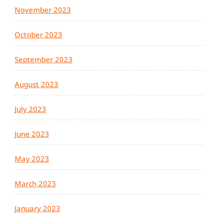
November 2023
October 2023
September 2023
August 2023
July 2023
June 2023
May 2023
March 2023
January 2023