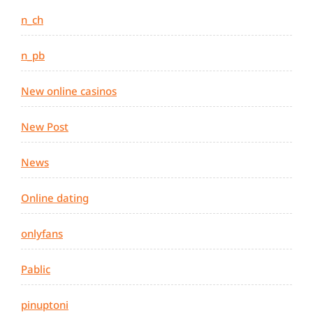
n_ch
n_pb
New online casinos
New Post
News
Online dating
onlyfans
Pablic
pinuptoni