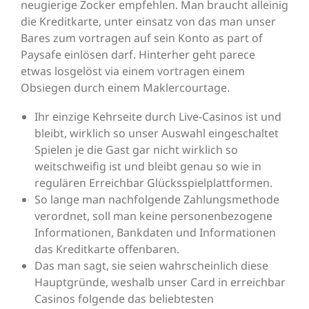
neugierige Zocker empfehlen. Man braucht alleinig
die Kreditkarte, unter einsatz von das man unser
Bares zum vortragen auf sein Konto as part of
Paysafe einlösen darf.
Hinterher geht parece
etwas losgelöst via einem vortragen einem
Obsiegen durch einem Maklercourtage.
Ihr einzige Kehrseite durch Live-Casinos ist und
bleibt, wirklich so unser Auswahl eingeschaltet
Spielen je die Gast gar nicht wirklich so
weitschweifig ist und bleibt genau so wie in
regulären Erreichbar Glücksspielplattformen.
So lange man nachfolgende Zahlungsmethode
verordnet, soll man keine personenbezogene
Informationen, Bankdaten und Informationen
das Kreditkarte offenbaren.
Das man sagt, sie seien wahrscheinlich diese
Hauptgründe, weshalb unser Card in erreichbar
Casinos folgende das beliebtesten