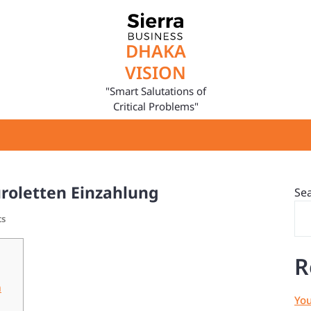
DHAKA
VISION
"Smart Salutations of
Critical Problems"
uroletten Einzahlung
Se
s
R
n
You