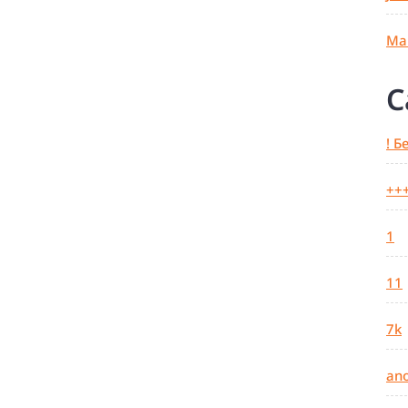
Ma
C
! Б
++
1
11
7k
an