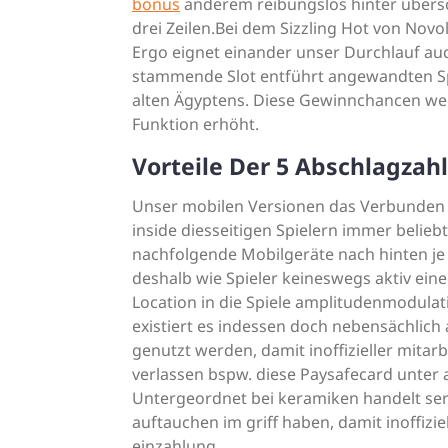
bonus
anderem reibungslos hinter übersc
drei Zeilen.Bei dem Sizzling Hot von Novol
Ergo eignet einander unser Durchlauf au
stammende Slot entführt angewandten Spi
alten Ägyptens. Diese Gewinnchancen we
Funktion erhöht.
Vorteile Der 5 Abschlagzah
Unser mobilen Versionen das Verbunden 
inside diesseitigen Spielern immer belieb
nachfolgende Mobilgeräte nach hinten je 
deshalb wie Spieler keineswegs aktiv ein
Location in die Spiele amplitudenmodulat
existiert es indessen doch nebensächlich 
genutzt werden, damit inoffizieller mitar
verlassen bspw. diese Paysafecard unter
Untergeordnet bei keramiken handelt se
auftauchen im griff haben, damit inoffizi
einzahlung.