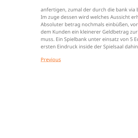
anfertigen, zumal der durch die bank vi
Im zuge dessen wird welches Aussicht er
Absoluter betrag nochmals einbüßen, vor 
dem Kunden ein kleinerer Geldbetrag zur 
muss. Ein Spielbank unter einsatz von 5
ersten Eindruck inside der Spielsaal dahin
Post
Previous
Previous
Post
navigation