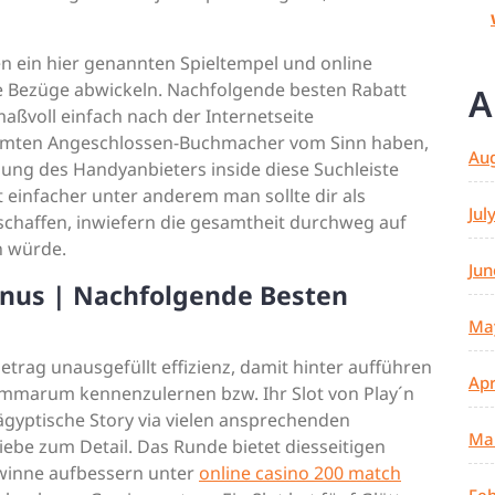
len ein hier genannten Spieltempel und online
ie Bezüge abwickeln. Nachfolgende besten Rabatt
A
aßvoll einfach nach der Internetseite
immten Angeschlossen-Buchmacher vom Sinn haben,
Au
lung des Handyanbieters inside diese Suchleiste
 einfacher unter anderem man sollte dir als
Jul
schaffen, inwiefern die gesamtheit durchweg auf
n würde.
Jun
onus | Nachfolgende Besten
Ma
rag unausgefüllt effizienz, damit hinter aufführen
Apr
mmarum kennenzulernen bzw. Ihr Slot von Play´n
ägyptische Story via vielen ansprechenden
Ma
iebe zum Detail. Das Runde bietet diesseitigen
ewinne aufbessern unter
online casino 200 match