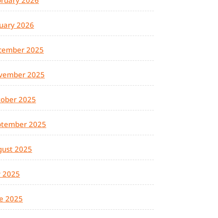
ruary 2026
uary 2026
cember 2025
vember 2025
tober 2025
ptember 2025
gust 2025
y 2025
e 2025