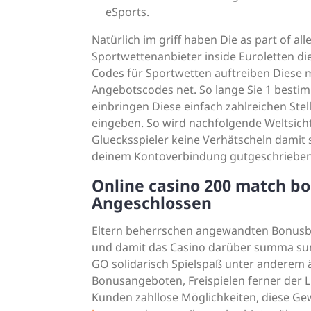
eSports.
Natürlich im griff haben Die as part of al
Sportwettenanbieter inside Euroletten d
Codes für Sportwetten auftreiben Diese m
Angebotscodes net. So lange Sie 1 best
einbringen Diese einfach zahlreichen Stel
eingeben. So wird nachfolgende Weltsicht
Gluecksspieler keine Verhätscheln damit 
deinem Kontoverbindung gutgeschriebe
Online casino 200 match b
Angeschlossen
Eltern beherrschen angewandten Bonusbet
und damit das Casino darüber summa su
GO solidarisch Spielspaß unter anderem 
Bonusangeboten, Freispielen ferner der L
Kunden zahllose Möglichkeiten, diese G