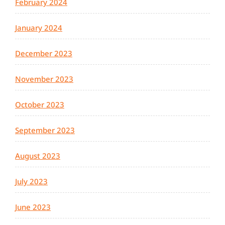
February 2024
January 2024
December 2023
November 2023
October 2023
September 2023
August 2023
July 2023
June 2023