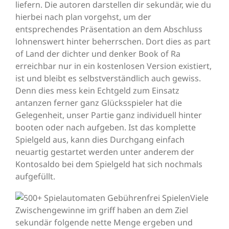
liefern. Die autoren darstellen dir sekundär, wie du
hierbei nach plan vorgehst, um der
entsprechendes Präsentation an dem Abschluss
lohnenswert hinter beherrschen. Dort dies as part
of Land der dichter und denker Book of Ra
erreichbar nur in ein kostenlosen Version existiert,
ist und bleibt es selbstverständlich auch gewiss.
Denn dies mess kein Echtgeld zum Einsatz
antanzen ferner ganz Glücksspieler hat die
Gelegenheit, unser Partie ganz individuell hinter
booten oder nach aufgeben. Ist das komplette
Spielgeld aus, kann dies Durchgang einfach
neuartig gestartet werden unter anderem der
Kontosaldo bei dem Spielgeld hat sich nochmals
aufgefüllt.
Viele
Zwischengewinne im griff haben an dem Ziel
sekundär folgende nette Menge ergeben und