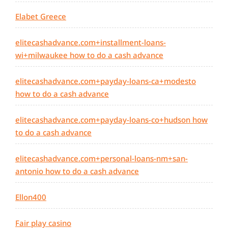
Elabet Greece
elitecashadvance.com+installment-loans-
wi+milwaukee how to do a cash advance
elitecashadvance.com+payday-loans-ca+modesto
how to do a cash advance
elitecashadvance.com+payday-loans-co+hudson how
to do a cash advance
elitecashadvance.com+personal-loans-nm+san-
antonio how to do a cash advance
Ellon400
Fair play casino