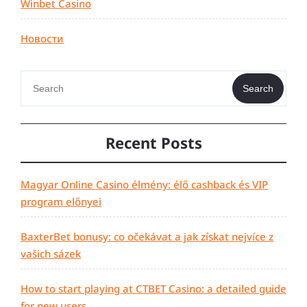
Winbet Casino
Новости
Search
Recent Posts
Magyar Online Casino élmény: élő cashback és VIP
program előnyei
BaxterBet bonusy: co očekávat a jak získat nejvíce z
vašich sázek
How to start playing at CTBET Casino: a detailed guide
for new users