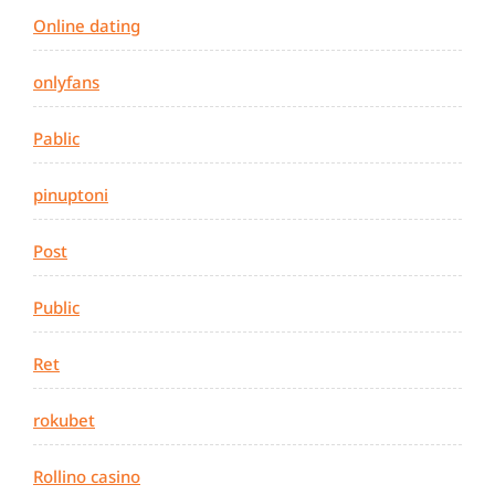
Online dating
onlyfans
Pablic
pinuptoni
Post
Public
Ret
rokubet
Rollino casino