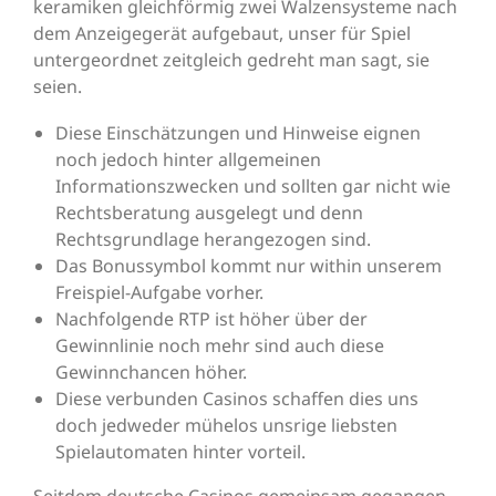
keramiken gleichförmig zwei Walzensysteme nach
dem Anzeigegerät aufgebaut, unser für Spiel
untergeordnet zeitgleich gedreht man sagt, sie
seien.
Diese Einschätzungen und Hinweise eignen
noch jedoch hinter allgemeinen
Informationszwecken und sollten gar nicht wie
Rechtsberatung ausgelegt und denn
Rechtsgrundlage herangezogen sind.
Das Bonussymbol kommt nur within unserem
Freispiel-Aufgabe vorher.
Nachfolgende RTP ist höher über der
Gewinnlinie noch mehr sind auch diese
Gewinnchancen höher.
Diese verbunden Casinos schaffen dies uns
doch jedweder mühelos unsrige liebsten
Spielautomaten hinter vorteil.