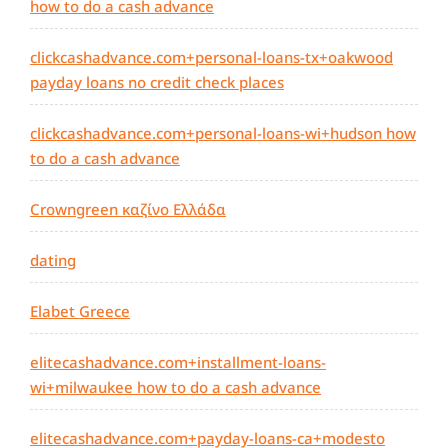
how to do a cash advance
clickcashadvance.com+personal-loans-tx+oakwood
payday loans no credit check places
clickcashadvance.com+personal-loans-wi+hudson how
to do a cash advance
Crowngreen καζίνο Ελλάδα
dating
Elabet Greece
elitecashadvance.com+installment-loans-
wi+milwaukee how to do a cash advance
elitecashadvance.com+payday-loans-ca+modesto