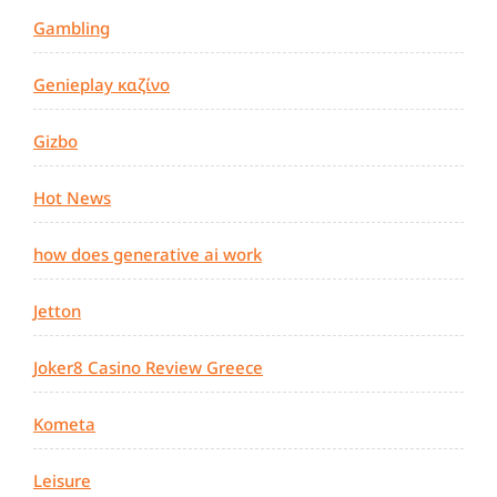
Gambling
Genieplay καζίνο
Gizbo
Hot News
how does generative ai work
Jetton
Joker8 Casino Review Greece
Kometa
Leisure