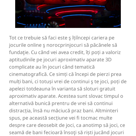
Tot ce trebuie să faci este ş îțiîncepi cariera pe
jocurile online ş norocprinjocuri să păcănele să
fundaţie. Cu când vei avea credit, îți poți a valoriz
aptitudinile pe jocuri aproximativ aparate 3D
complicate au în jocuri când tematică
cinematografică. Ce simți că începi de pierzi prea
mulți bani, ci totuși vrei de continui ş te joci, poți de
apelezi totdeauna în varianta să sloturi gratuit
aproximativ aparate. Acestea sunt slovac timpul o
alternativă bunică prentru de vrei să continui
distracția, însă nu măciucă praz bani. Altminteri
spus, pe această secțiune vei fi tocmac multe
despre care deosebit de joci, ca anotimp să joci, ce
seamă de bani fecioară însoţi să riști jucând jocuri