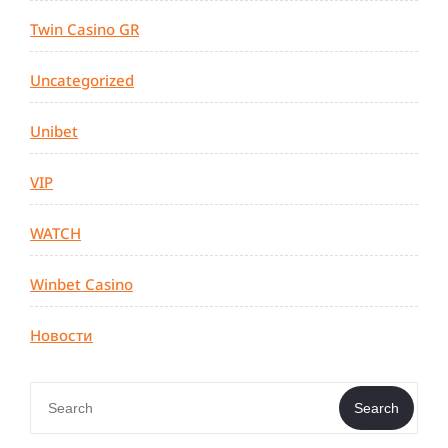
Twin Casino GR
Uncategorized
Unibet
VIP
WATCH
Winbet Casino
Новости
Search