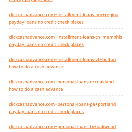
clickcashadvance.com+installment-loans-nm+regina
payday loans no credit check places
clickcashadvance.com+installment-loans-tn+memphis
payday loans no credit check places
clickcashadvance.com+installment-loans-vt+bolton
how to do a cash advance
clickcashadvance.com+personal-loans-or+oakland
how to do a cash advance
clickcashadvance.com+personal-loans-pa+portland
payday loans no credit check places
clickcashadvance.com+personal-loans-tx+oakwood