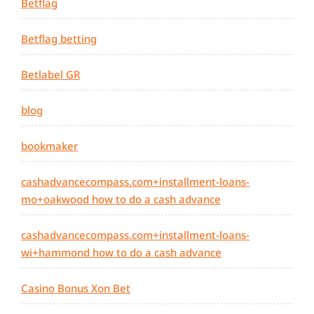
Betflag
Betflag betting
Betlabel GR
blog
bookmaker
cashadvancecompass.com+installment-loans-
mo+oakwood how to do a cash advance
cashadvancecompass.com+installment-loans-
wi+hammond how to do a cash advance
Casino Bonus Xon Bet