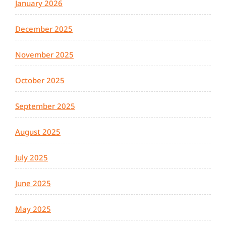
January 2026
December 2025
November 2025
October 2025
September 2025
August 2025
July 2025
June 2025
May 2025