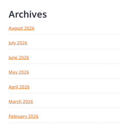
Archives
August 2026
July 2026
June 2026
May 2026
April 2026
March 2026
February 2026