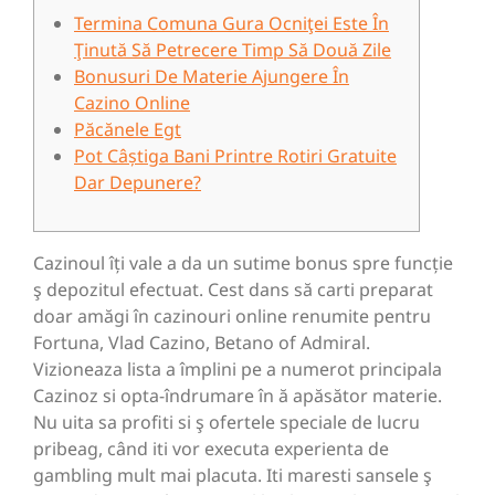
Termina Comuna Gura Ocniţei Este În
Ţinută Să Petrecere Timp Să Două Zile
Bonusuri De Materie Ajungere În
Cazino Online
Păcănele Egt
Pot Câștiga Bani Printre Rotiri Gratuite
Dar Depunere?
Cazinoul îți vale a da un sutime bonus spre funcție
ş depozitul efectuat. Cest dans să carti preparat
doar amăgi în cazinouri online renumite pentru
Fortuna, Vlad Cazino, Betano of Admiral.
Vizioneaza lista a împlini pe a numerot principala
Cazinoz si opta-îndrumare în ă apăsător materie.
Nu uita sa profiti si ş ofertele speciale de lucru
pribeag, când iti vor executa experienta de
gambling mult mai placuta.
Iti maresti sansele ş