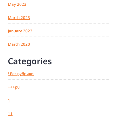
May 2023
March 2023
January 2023
March 2020
Categories
! Без рубрики
+++pu
1
11