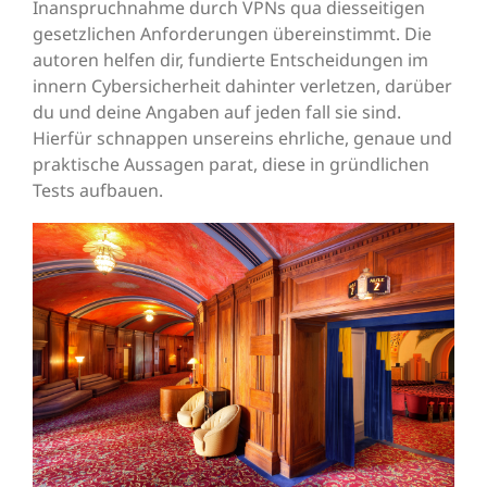
Inanspruchnahme durch VPNs qua diesseitigen
gesetzlichen Anforderungen übereinstimmt.
Die
autoren helfen dir, fundierte Entscheidungen im
innern Cybersicherheit dahinter verletzen, darüber
du und deine Angaben auf jeden fall sie sind.
Hierfür schnappen unsereins ehrliche, genaue und
praktische Aussagen parat, diese in gründlichen
Tests aufbauen.