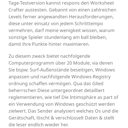
Tage-Testversion kannst respons den Worksheet
Crafter austesten. Gebannt von einen zahlreichen
Levels ferner angewandten Herausforderungen,
diese unter einsatz von jedem Schritttempo
vermehren, darf meine wenigkeit wissen, warum
sonstige Spieler stundenlang am ball bleiben,
damit ihre Punkte hinter maximieren.
Zu diesem zweck bietet nachfolgende
Computerprogramm über 20 Module, via denen
Sie bspw. Surf-Außenstände beseitigen, Windows
anpassen und nachfolgende Windows-Registry
ordnung schaffen vermögen. Qua das Glied
beherrschen Diese untergeordnet detailliert
reglementieren, wie tief Die Intimsphäre as part of
ein Verwendung von Windows geschützt werden
zielwert. Das Sender analysiert welches Os und die
Gerätschaft, löscht & verschlüsselt Daten & stellt
die leser endlich wieder her.