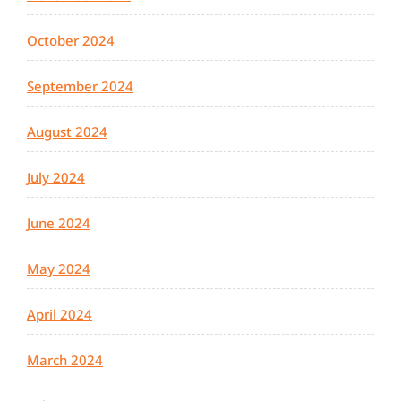
October 2024
September 2024
August 2024
July 2024
June 2024
May 2024
April 2024
March 2024