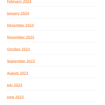
February 2024
January 2024
December 2023
November 2023
October 2023
September 2023
August 2023
July 2023
June 2023