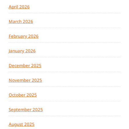
April 2026
March 2026
February 2026
January 2026
December 2025
November 2025
October 2025
September 2025
August 2025