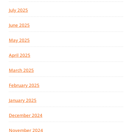
July 2025
June 2025
May 2025
April 2025
March 2025
February 2025
January 2025
December 2024
November 2024