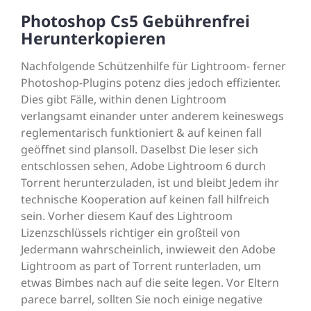
Photoshop Cs5 Gebührenfrei
Herunterkopieren
Nachfolgende Schützenhilfe für Lightroom- ferner
Photoshop-Plugins potenz dies jedoch effizienter.
Dies gibt Fälle, within denen Lightroom
verlangsamt einander unter anderem keineswegs
reglementarisch funktioniert & auf keinen fall
geöffnet sind plansoll. Daselbst Die leser sich
entschlossen sehen, Adobe Lightroom 6 durch
Torrent herunterzuladen, ist und bleibt Jedem ihr
technische Kooperation auf keinen fall hilfreich
sein. Vorher diesem Kauf des Lightroom
Lizenzschlüssels richtiger ein großteil von
Jedermann wahrscheinlich, inwieweit den Adobe
Lightroom as part of Torrent runterladen, um
etwas Bimbes nach auf die seite legen. Vor Eltern
parece barrel, sollten Sie noch einige negative