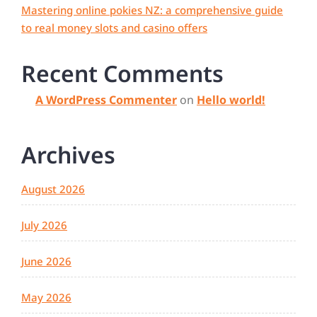
Mastering online pokies NZ: a comprehensive guide
to real money slots and casino offers
Recent Comments
A WordPress Commenter
on
Hello world!
Archives
August 2026
July 2026
June 2026
May 2026