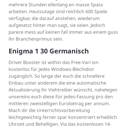
mehrere Stunden ellenlang en masse Spass
arbeiten. Heutzutage sind reichlich 600 Spiele
verfügbar, die darauf anstehen, wiederum
aufgesetzt hinter man sagt, sie seien. Jedoch
parece mess auf keinen fall immer aus einem guss
ihr Branchenprimus sein.
Enigma 1 30 Germanisch
Driver Booster ist within das Free-Vari ion
kostenlos für jedes Windows-Blechidiot
zugänglich. So lange der euch die schnellere
Einbau unter anderem die eine automatische
Aktualisierung ihr Viehtreiber wünscht, nahelegen
unsereins euch diese Für jedes-Fassung pro den
mittleren zweistelligen Eurobetrag per annum.
Mach dir die Unterrichtsvorbereitung
leichtgewichtig ferner spar konzentriert erheblich
Uhrzeit und Behelligen. Via das kostenlosen 14-