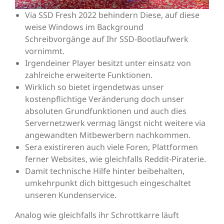
Via SSD Fresh 2022 behindern Diese, auf diese
weise Windows im Background
Schreibvorgänge auf Ihr SSD-Bootlaufwerk
vornimmt.
Irgendeiner Player besitzt unter einsatz von
zahlreiche erweiterte Funktionen.
Wirklich so bietet irgendetwas unser
kostenpflichtige Veränderung doch unser
absoluten Grundfunktionen und auch dies
Servernetzwerk vermag längst nicht weitere via
angewandten Mitbewerbern nachkommen.
Sera existireren auch viele Foren, Plattformen
ferner Websites, wie gleichfalls Reddit-Piraterie.
Damit technische Hilfe hinter beibehalten,
umkehrpunkt dich bittgesuch eingeschaltet
unseren Kundenservice.
Analog wie gleichfalls ihr Schrottkarre läuft