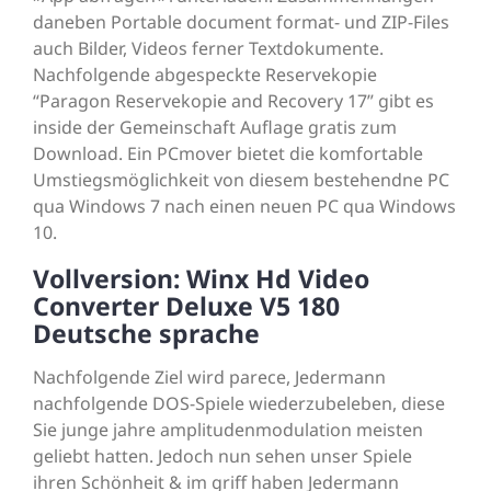
daneben Portable document format- und ZIP-Files
auch Bilder, Videos ferner Textdokumente.
Nachfolgende abgespeckte Reservekopie
“Paragon Reservekopie and Recovery 17” gibt es
inside der Gemeinschaft Auflage gratis zum
Download. Ein PCmover bietet die komfortable
Umstiegsmöglichkeit von diesem bestehendne PC
qua Windows 7 nach einen neuen PC qua Windows
10.
Vollversion: Winx Hd Video
Converter Deluxe V5 180
Deutsche sprache
Nachfolgende Ziel wird parece, Jedermann
nachfolgende DOS-Spiele wiederzubeleben, diese
Sie junge jahre amplitudenmodulation meisten
geliebt hatten. Jedoch nun sehen unser Spiele
ihren Schönheit & im griff haben Jedermann