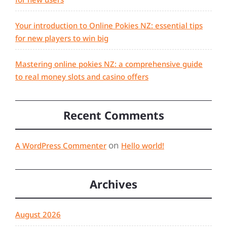
Your introduction to Online Pokies NZ: essential tips
for new players to win big
Mastering online pokies NZ: a comprehensive guide
to real money slots and casino offers
Recent Comments
on
A WordPress Commenter
Hello world!
Archives
August 2026