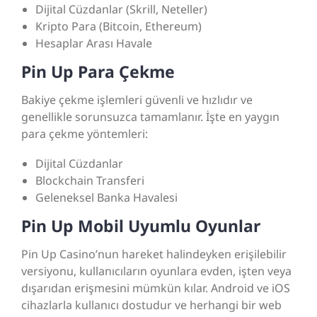
Dijital Cüzdanlar (Skrill, Neteller)
Kripto Para (Bitcoin, Ethereum)
Hesaplar Arası Havale
Pin Up Para Çekme
Bakiye çekme işlemleri güvenli ve hızlıdır ve
genellikle sorunsuzca tamamlanır. İşte en yaygın
para çekme yöntemleri:
Dijital Cüzdanlar
Blockchain Transferi
Geleneksel Banka Havalesi
Pin Up Mobil Uyumlu Oyunlar
Pin Up Casino’nun hareket halindeyken erişilebilir
versiyonu, kullanıcıların oyunlara evden, işten veya
dışarıdan erişmesini mümkün kılar. Android ve iOS
cihazlarla kullanıcı dostudur ve herhangi bir web