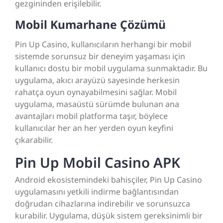
gezgininden erişilebilir.
Mobil Kumarhane Çözümü
Pin Up Casino, kullanıcıların herhangi bir mobil
sistemde sorunsuz bir deneyim yaşaması için
kullanıcı dostu bir mobil uygulama sunmaktadır. Bu
uygulama, akıcı arayüzü sayesinde herkesin
rahatça oyun oynayabilmesini sağlar. Mobil
uygulama, masaüstü sürümde bulunan ana
avantajları mobil platforma taşır, böylece
kullanıcılar her an her yerden oyun keyfini
çıkarabilir.
Pin Up Mobil Casino APK
Android ekosistemindeki bahisçiler, Pin Up Casino
uygulamasını yetkili indirme bağlantısından
doğrudan cihazlarına indirebilir ve sorunsuzca
kurabilir. Uygulama, düşük sistem gereksinimli bir