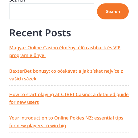
Search
Recent Posts
Magyar Online Casino élmény: élő cashback és VIP
program előnyei
BaxterBet bonusy: co očekávat a jak získat nejvíce z
vašich sázek
How to start playing at CTBET Casino: a detailed guide
for new users
Your introduction to Online Pokies NZ: essential tips
for new players to win big