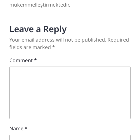
mükemmelleştirmektedir.
Leave a Reply
Your email address will not be published.
Required
fields are marked
*
Comment
*
Name
*