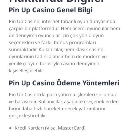
Pin Up Casino Genel Bilgi
Pin Up Casino, internet tabanlı oyun dünyasında
çarpıcı bir platformdur. Hem acemi oyuncular hem
de deneyimli oyuncular için çok yönlü oyun
seçenekleri ve farklı bonus programları
sunmaktadır. Kullanıcılar, hem klasik casino
oyunlarının tadını alabilir hem de modern ve
yenilikçi oyun türleriyle casino deneyimini
kişiselleştirebilir.
Pin Up Casino Ödeme Yöntemleri
Pin Up Casino’da para yatırma işlemleri sorunsuz
ve hatasızdır. Kullanıcılar, aşağıdaki seçeneklerden
birini daha hızlı hareket ederek yatırımlarını
gerçekleştirebilir:
Kredi Kartları (Visa, MasterCard)