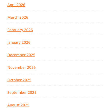
April 2026
March 2026
February 2026
January 2026
December 2025
November 2025
October 2025
September 2025
August 2025