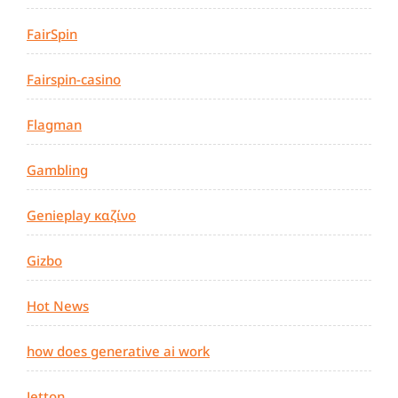
FairSpin
Fairspin-casino
Flagman
Gambling
Genieplay καζίνο
Gizbo
Hot News
how does generative ai work
Jetton