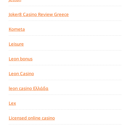
Joker8 Casino Review Greece
Kometa
Leisure
Leon bonus
Leon Casino
leon casino Ελλάδα
Lex
Licensed online casino