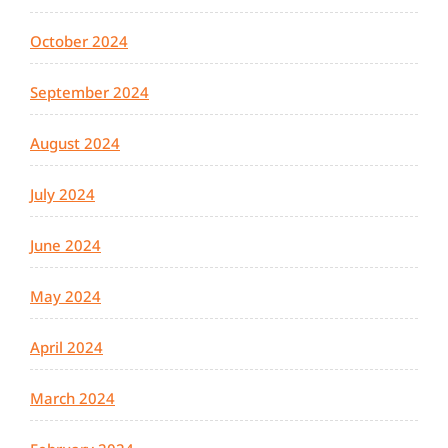
October 2024
September 2024
August 2024
July 2024
June 2024
May 2024
April 2024
March 2024