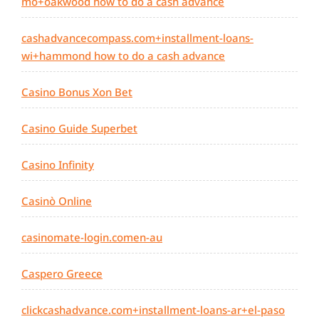
mo+oakwood how to do a cash advance
cashadvancecompass.com+installment-loans-
wi+hammond how to do a cash advance
Casino Bonus Xon Bet
Casino Guide Superbet
Casino Infinity
Casinò Online
casinomate-login.comen-au
Caspero Greece
clickcashadvance.com+installment-loans-ar+el-paso