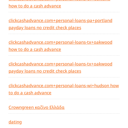
how to do a cash advance
clickcashadvance.com+personal-loans-pa+portland
payday loans no credit check places
clickcashadvance.com+personal-loans-tx+oakwood
how to do a cash advance
clickcashadvance.com+personal-loans-tx+oakwood
payday loans no credit check places
clickcashadvance.com+personal-loans-wi+hudson how
to do a cash advance
Crowngreen καζίνο Ελλάδα
dating