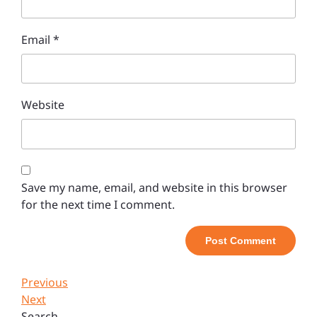
Email
*
Website
Save my name, email, and website in this browser
for the next time I comment.
Post
Previous
Previous
Post
Next
Next
navigation
Post
Search