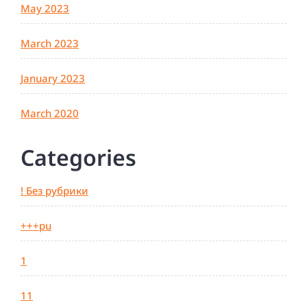
May 2023
March 2023
January 2023
March 2020
Categories
! Без рубрики
+++pu
1
11