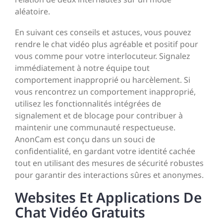
aléatoire.
En suivant ces conseils et astuces, vous pouvez
rendre le chat vidéo plus agréable et positif pour
vous comme pour votre interlocuteur. Signalez
immédiatement à notre équipe tout
comportement inapproprié ou harcèlement. Si
vous rencontrez un comportement inapproprié,
utilisez les fonctionnalités intégrées de
signalement et de blocage pour contribuer à
maintenir une communauté respectueuse.
AnonCam est conçu dans un souci de
confidentialité, en gardant votre identité cachée
tout en utilisant des mesures de sécurité robustes
pour garantir des interactions sûres et anonymes.
Websites Et Applications De
Chat Vidéo Gratuits