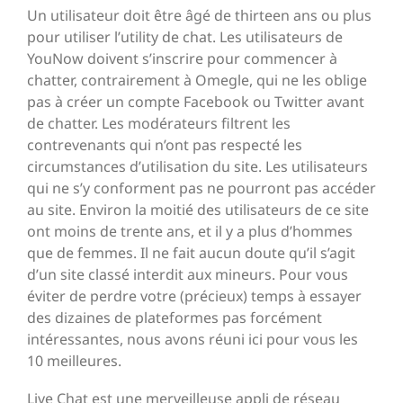
Un utilisateur doit être âgé de thirteen ans ou plus
pour utiliser l’utility de chat. Les utilisateurs de
YouNow doivent s’inscrire pour commencer à
chatter, contrairement à Omegle, qui ne les oblige
pas à créer un compte Facebook ou Twitter avant
de chatter. Les modérateurs filtrent les
contrevenants qui n’ont pas respecté les
circumstances d’utilisation du site. Les utilisateurs
qui ne s’y conforment pas ne pourront pas accéder
au site. Environ la moitié des utilisateurs de ce site
ont moins de trente ans, et il y a plus d’hommes
que de femmes. Il ne fait aucun doute qu’il s’agit
d’un site classé interdit aux mineurs. Pour vous
éviter de perdre votre (précieux) temps à essayer
des dizaines de plateformes pas forcément
intéressantes, nous avons réuni ici pour vous les
10 meilleures.
Live Chat est une merveilleuse appli de réseau