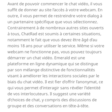
Avant de pouvoir commencer le chat vidéo, il vous
suffit de donner au site l’accès à votre webcam. En
outre, il vous permet de restreindre votre dialog à
un partenaire spécifique que vous sélectionnez.
Contrairement à de nombreux autres sites ouverts
à tous, ChatRad est soumis à certaines situations,
notamment le fait que vous devez être âgé d’au
moins 18 ans pour utiliser le service. Même si votre
webcam ne fonctionne pas, vous pouvez toujours
démarrer un chat vidéo. Emerald est une
plateforme en ligne dynamique qui se distingue
par son mélange distinctive de fonctionnalités
visant à améliorer les interactions sociales par le
biais du chat vidéo. Il est fier d’offrir l’anonymat, ce
qui vous permet d’interagir sans révéler l’identité
de vos interlocuteurs. Il suggest une variété
d’choices de chat, y compris des discussions de
groupe et des conversations en tête-à-tête.