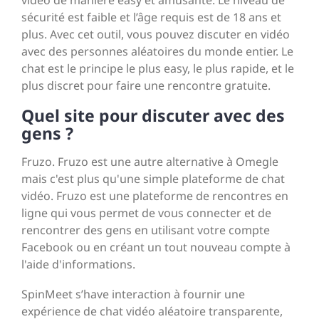
vidéo de manière easy et amusante. Le niveau de
sécurité est faible et l’âge requis est de 18 ans et
plus. Avec cet outil, vous pouvez discuter en vidéo
avec des personnes aléatoires du monde entier. Le
chat est le principe le plus easy, le plus rapide, et le
plus discret pour faire une rencontre gratuite.
Quel site pour discuter avec des
gens ?
Fruzo. Fruzo est une autre alternative à Omegle
mais c'est plus qu'une simple plateforme de chat
vidéo. Fruzo est une plateforme de rencontres en
ligne qui vous permet de vous connecter et de
rencontrer des gens en utilisant votre compte
Facebook ou en créant un tout nouveau compte à
l'aide d'informations.
SpinMeet s’have interaction à fournir une
expérience de chat vidéo aléatoire transparente,