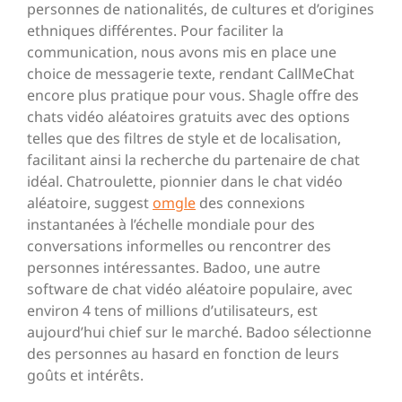
personnes de nationalités, de cultures et d’origines
ethniques différentes. Pour faciliter la
communication, nous avons mis en place une
choice de messagerie texte, rendant CallMeChat
encore plus pratique pour vous. Shagle offre des
chats vidéo aléatoires gratuits avec des options
telles que des filtres de style et de localisation,
facilitant ainsi la recherche du partenaire de chat
idéal. Chatroulette, pionnier dans le chat vidéo
aléatoire, suggest
omgle
des connexions
instantanées à l’échelle mondiale pour des
conversations informelles ou rencontrer des
personnes intéressantes. Badoo, une autre
software de chat vidéo aléatoire populaire, avec
environ 4 tens of millions d’utilisateurs, est
aujourd’hui chief sur le marché. Badoo sélectionne
des personnes au hasard en fonction de leurs
goûts et intérêts.