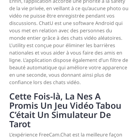
Enfin, l’application accorde une priorité à la safety
de la vie privée, en veillant à ce qu’aucune photo ou
vidéo ne puisse être enregistrée pendant vos
discussions. ChatU est une software Android qui
vous met en relation avec des personnes du
monde entier grâce à des chats vidéo aléatoires.
L’utility est conçue pour éliminer les barrières
nationales et vous aider à vous faire des amis en
ligne. L’application dispose également d’un filtre de
beauté automatique qui améliore votre apparence
en une seconde, vous donnant ainsi plus de
confiance lors des chats vidéo.
Cette Fois-là, La Nes A
Promis Un Jeu Vidéo Tabou
C’était Un Simulateur De
Tarot
L’expérience FreeCam.Chat est la meilleure façon