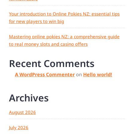
Your introduction to Online Pokies NZ: essential tips
for new players to win big
Mastering online pokies NZ: a comprehensive guide
to real money slots and casino offers
Recent Comments
A WordPress Commenter
on
Hello world!
Archives
August 2026
July 2026