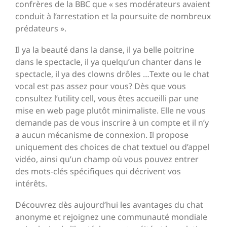
confrères de la BBC que « ses modérateurs avaient
conduit à l’arrestation et la poursuite de nombreux
prédateurs ».
Il ya la beauté dans la danse, il ya belle poitrine
dans le spectacle, il ya quelqu’un chanter dans le
spectacle, il ya des clowns drôles …Texte ou le chat
vocal est pas assez pour vous? Dès que vous
consultez l’utility cell, vous êtes accueilli par une
mise en web page plutôt minimaliste. Elle ne vous
demande pas de vous inscrire à un compte et il n’y
a aucun mécanisme de connexion. Il propose
uniquement des choices de chat textuel ou d’appel
vidéo, ainsi qu’un champ où vous pouvez entrer
des mots-clés spécifiques qui décrivent vos
intérêts.
Découvrez dès aujourd’hui les avantages du chat
anonyme et rejoignez une communauté mondiale