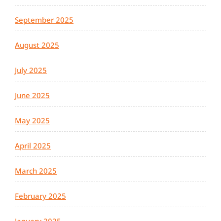
September 2025
August 2025
July 2025
June 2025
May 2025
April 2025
March 2025
February 2025