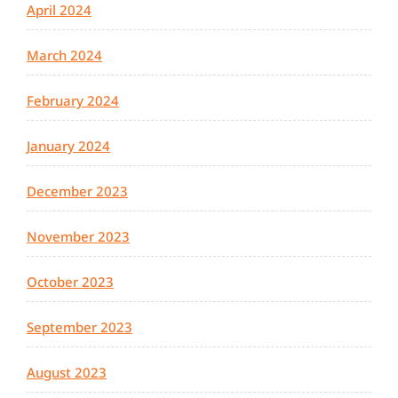
April 2024
March 2024
February 2024
January 2024
December 2023
November 2023
October 2023
September 2023
August 2023