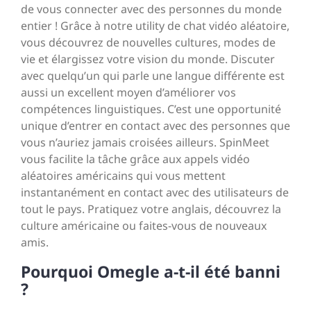
de vous connecter avec des personnes du monde
entier ! Grâce à notre utility de chat vidéo aléatoire,
vous découvrez de nouvelles cultures, modes de
vie et élargissez votre vision du monde. Discuter
avec quelqu’un qui parle une langue différente est
aussi un excellent moyen d’améliorer vos
compétences linguistiques. C’est une opportunité
unique d’entrer en contact avec des personnes que
vous n’auriez jamais croisées ailleurs. SpinMeet
vous facilite la tâche grâce aux appels vidéo
aléatoires américains qui vous mettent
instantanément en contact avec des utilisateurs de
tout le pays. Pratiquez votre anglais, découvrez la
culture américaine ou faites-vous de nouveaux
amis.
Pourquoi Omegle a-t-il été banni
?