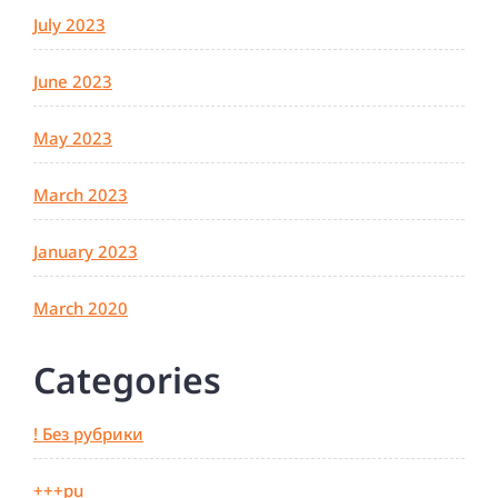
July 2023
June 2023
May 2023
March 2023
January 2023
March 2020
Categories
! Без рубрики
+++pu