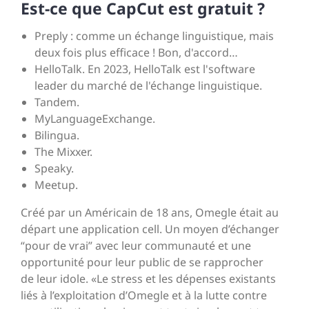
Est-ce que CapCut est gratuit ?
Preply : comme un échange linguistique, mais
deux fois plus efficace ! Bon, d'accord…
HelloTalk. En 2023, HelloTalk est l'software
leader du marché de l'échange linguistique.
Tandem.
MyLanguageExchange.
Bilingua.
The Mixxer.
Speaky.
Meetup.
Créé par un Américain de 18 ans, Omegle était au
départ une application cell. Un moyen d’échanger
“pour de vrai” avec leur communauté et une
opportunité pour leur public de se rapprocher
de leur idole. «Le stress et les dépenses existants
liés à l’exploitation d’Omegle et à la lutte contre