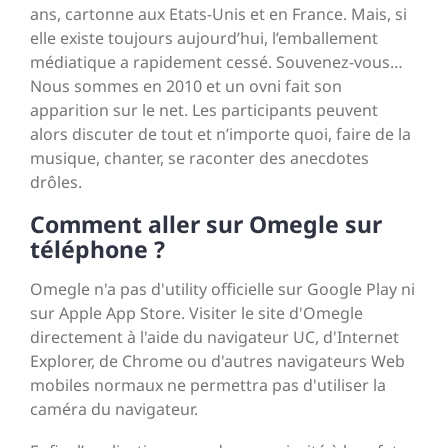
ans, cartonne aux Etats-Unis et en France. Mais, si
elle existe toujours aujourd’hui, l’emballement
médiatique a rapidement cessé. Souvenez-vous…
Nous sommes en 2010 et un ovni fait son
apparition sur le net. Les participants peuvent
alors discuter de tout et n’importe quoi, faire de la
musique, chanter, se raconter des anecdotes
drôles.
Comment aller sur Omegle sur
téléphone ?
Omegle n'a pas d'utility officielle sur Google Play ni
sur Apple App Store. Visiter le site d'Omegle
directement à l'aide du navigateur UC, d'Internet
Explorer, de Chrome ou d'autres navigateurs Web
mobiles normaux ne permettra pas d'utiliser la
caméra du navigateur.