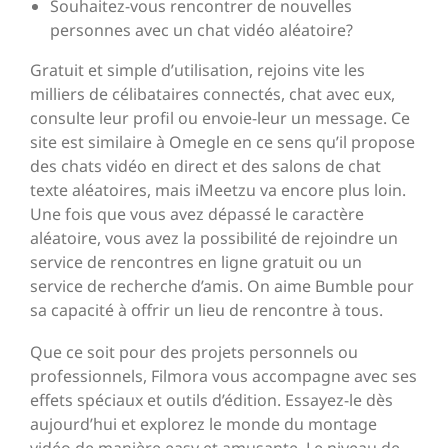
Souhaitez-vous rencontrer de nouvelles
personnes avec un chat vidéo aléatoire?
Gratuit et simple d’utilisation, rejoins vite les
milliers de célibataires connectés, chat avec eux,
consulte leur profil ou envoie-leur un message. Ce
site est similaire à Omegle en ce sens qu’il propose
des chats vidéo en direct et des salons de chat
texte aléatoires, mais iMeetzu va encore plus loin.
Une fois que vous avez dépassé le caractère
aléatoire, vous avez la possibilité de rejoindre un
service de rencontres en ligne gratuit ou un
service de recherche d’amis. On aime Bumble pour
sa capacité à offrir un lieu de rencontre à tous.
Que ce soit pour des projets personnels ou
professionnels, Filmora vous accompagne avec ses
effets spéciaux et outils d’édition. Essayez-le dès
aujourd’hui et explorez le monde du montage