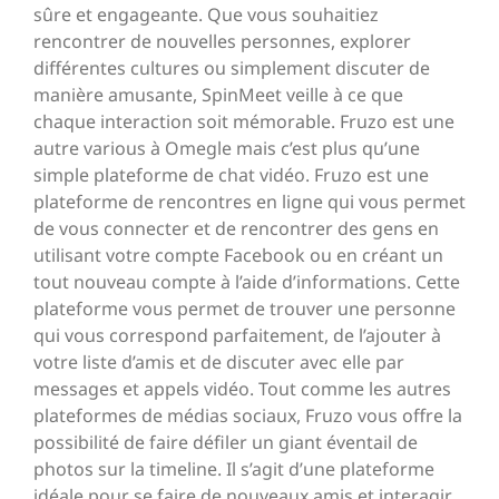
sûre et engageante. Que vous souhaitiez
rencontrer de nouvelles personnes, explorer
différentes cultures ou simplement discuter de
manière amusante, SpinMeet veille à ce que
chaque interaction soit mémorable. Fruzo est une
autre various à Omegle mais c’est plus qu’une
simple plateforme de chat vidéo. Fruzo est une
plateforme de rencontres en ligne qui vous permet
de vous connecter et de rencontrer des gens en
utilisant votre compte Facebook ou en créant un
tout nouveau compte à l’aide d’informations. Cette
plateforme vous permet de trouver une personne
qui vous correspond parfaitement, de l’ajouter à
votre liste d’amis et de discuter avec elle par
messages et appels vidéo. Tout comme les autres
plateformes de médias sociaux, Fruzo vous offre la
possibilité de faire défiler un giant éventail de
photos sur la timeline. Il s’agit d’une plateforme
idéale pour se faire de nouveaux amis et interagir