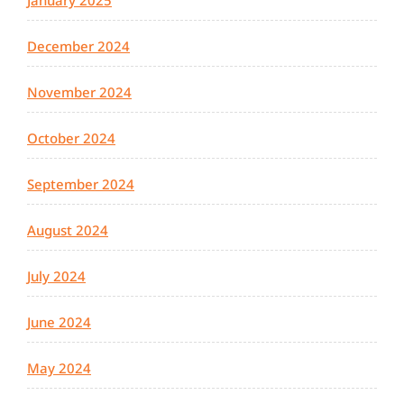
January 2025
December 2024
November 2024
October 2024
September 2024
August 2024
July 2024
June 2024
May 2024