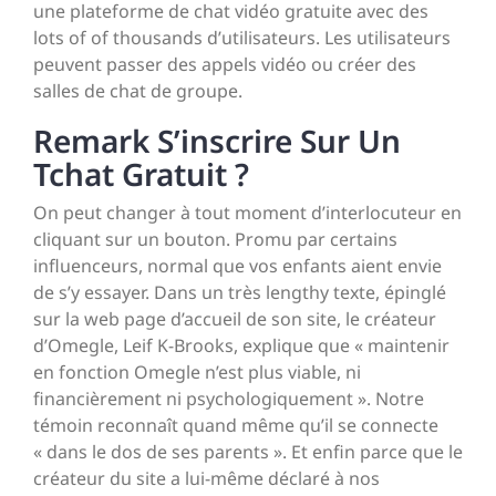
une plateforme de chat vidéo gratuite avec des
lots of of thousands d’utilisateurs. Les utilisateurs
peuvent passer des appels vidéo ou créer des
salles de chat de groupe.
Remark S’inscrire Sur Un
Tchat Gratuit ?
On peut changer à tout moment d’interlocuteur en
cliquant sur un bouton. Promu par certains
influenceurs, normal que vos enfants aient envie
de s’y essayer. Dans un très lengthy texte, épinglé
sur la web page d’accueil de son site, le créateur
d’Omegle, Leif K-Brooks, explique que « maintenir
en fonction Omegle n’est plus viable, ni
financièrement ni psychologiquement ». Notre
témoin reconnaît quand même qu’il se connecte
« dans le dos de ses parents ». Et enfin parce que le
créateur du site a lui-même déclaré à nos