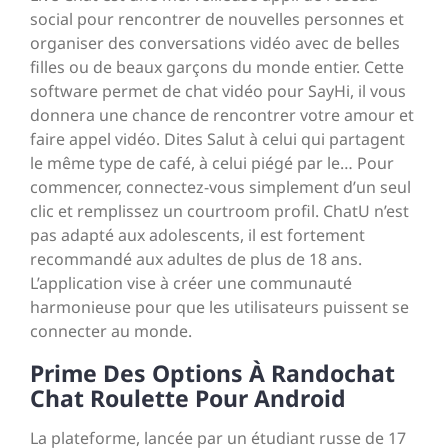
social pour rencontrer de nouvelles personnes et
organiser des conversations vidéo avec de belles
filles ou de beaux garçons du monde entier. Cette
software permet de chat vidéo pour SayHi, il vous
donnera une chance de rencontrer votre amour et
faire appel vidéo. Dites Salut à celui qui partagent
le même type de café, à celui piégé par le… Pour
commencer, connectez-vous simplement d’un seul
clic et remplissez un courtroom profil. ChatU n’est
pas adapté aux adolescents, il est fortement
recommandé aux adultes de plus de 18 ans.
L’application vise à créer une communauté
harmonieuse pour que les utilisateurs puissent se
connecter au monde.
Prime Des Options À Randochat
Chat Roulette Pour Android
La plateforme, lancée par un étudiant russe de 17