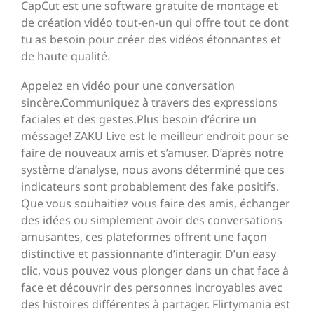
CapCut est une software gratuite de montage et
de création vidéo tout-en-un qui offre tout ce dont
tu as besoin pour créer des vidéos étonnantes et
de haute qualité.
Appelez en vidéo pour une conversation
sincère.Communiquez à travers des expressions
faciales et des gestes.Plus besoin d’écrire un
méssage! ZAKU Live est le meilleur endroit pour se
faire de nouveaux amis et s’amuser. D’après notre
système d’analyse, nous avons déterminé que ces
indicateurs sont probablement des fake positifs.
Que vous souhaitiez vous faire des amis, échanger
des idées ou simplement avoir des conversations
amusantes, ces plateformes offrent une façon
distinctive et passionnante d’interagir. D’un easy
clic, vous pouvez vous plonger dans un chat face à
face et découvrir des personnes incroyables avec
des histoires différentes à partager. Flirtymania est