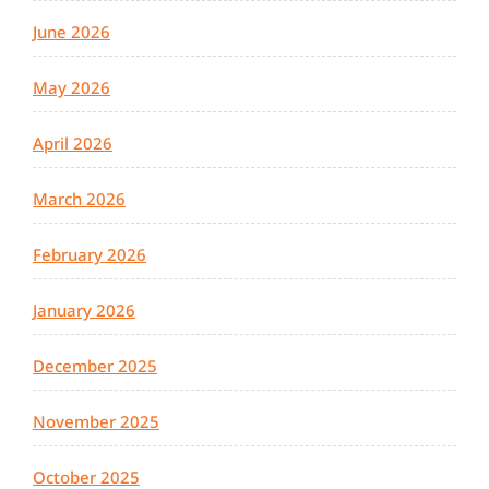
June 2026
May 2026
April 2026
March 2026
February 2026
January 2026
December 2025
November 2025
October 2025