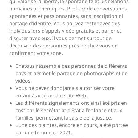
qui valorise la liberté, la spontanéité et les relations
humaines authentiques. Profitez de conversations
spontanées et passionnantes, sans inscription ni
partage d’identité. Vous pouvez rester avec des
individus lors d’appels vidéo gratuits et parler et
discuter avec eux. Il vous permet surtout de
découvrir des personnes près de chez vous en
confirmant votre zone.
Chatous rassemble des personnes de différents
pays et permet le partage de photographs et de
vidéos.
Vous ne devez donc jamais autoriser votre
enfant à accéder à ce site Web.
Les différents signalements ont ainsi été pris en
cost par le secrétariat d’Etat à l’enfance et aux
familles, permettant la saisie de la justice.
L’une des plaintes, encore en cours, a été portée
par une femme en 2021.