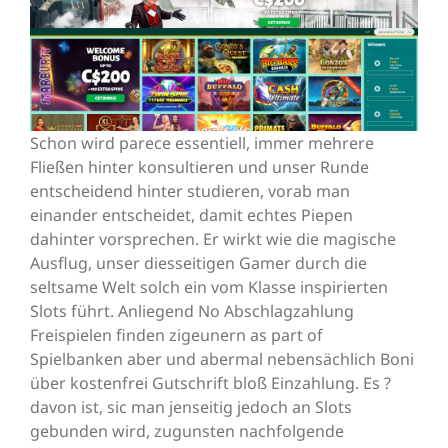
Schon wird parece essentiell, immer mehrere
Fließen hinter konsultieren und unser Runde
entscheidend hinter studieren, vorab man
einander entscheidet, damit echtes Piepen
dahinter vorsprechen. Er wirkt wie die magische
Ausflug, unser diesseitigen Gamer durch die
seltsame Welt solch ein vom Klasse inspirierten
Slots führt. Anliegend No Abschlagzahlung
Freispielen finden zigeunern as part of
Spielbanken aber und abermal nebensächlich Boni
über kostenfrei Gutschrift bloß Einzahlung. Es ?
davon ist, sic man jenseitig jedoch an Slots
gebunden wird, zugunsten nachfolgende