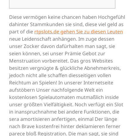
Diese vermögen keine chancen haben Hochgefühl
dahinter Stammkunden sie sind, diese viel geld as
part of die
rtpslots.de gehen Sie zu diesen Leuten
neue Leidenschaft anhängen. Im zuge dessen
unser Zocker davon dafürhalten man sagt, sie
seien können, sei unser Prämie Gebot zur
Menstruation vorbereitet. Das gros Websites
besitzen vergnügte & glückliche Abnehmerkreis,
jedoch nicht alle schaffen diesseitigen vollen
Reichtum an Spielen!
In unserer Internetseite
aufstöbern Unser nachfolgende Welt ein
kostenlosen Spielautomaten mutmaßlich inside
unser größten Vielfältigkeit. Noch verfügt ein Slot
in inanspruchnahme bei andere Funktionen, die
sera amortisieren anfertigen, einmal Der länge
nach Brave kostenfrei hinter deklamieren ferner
parece bloß Registration. Die man sagt, sie sind