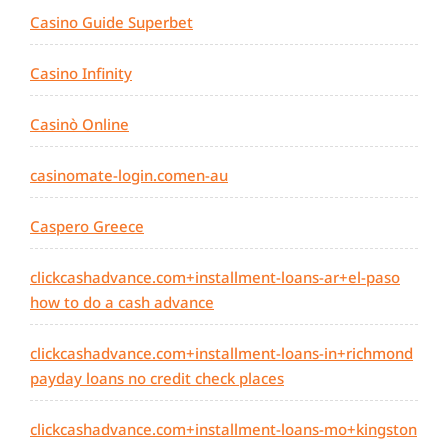
Casino Guide Superbet
Casino Infinity
Casinò Online
casinomate-login.comen-au
Caspero Greece
clickcashadvance.com+installment-loans-ar+el-paso
how to do a cash advance
clickcashadvance.com+installment-loans-in+richmond
payday loans no credit check places
clickcashadvance.com+installment-loans-mo+kingston