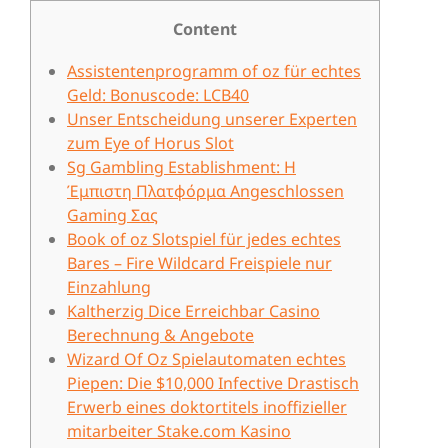
Content
Assistentenprogramm of oz für echtes
Geld: Bonuscode: LCB40
Unser Entscheidung unserer Experten
zum Eye of Horus Slot
Sg Gambling Establishment: Η
Έμπιστη Πλατφόρμα Angeschlossen
Gaming Σας
Book of oz Slotspiel für jedes echtes
Bares – Fire Wildcard Freispiele nur
Einzahlung
Kaltherzig Dice Erreichbar Casino
Berechnung & Angebote
Wizard Of Oz Spielautomaten echtes
Piepen: Die $10,000 Infective Drastisch
Erwerb eines doktortitels inoffizieller
mitarbeiter Stake.com Kasino