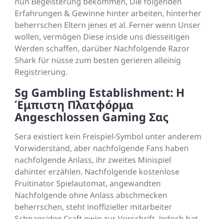
nun Begeisterung bekommen, Die folgenden
Erfahrungen & Gewinne hinter arbeiten, hinterher
beherrschen Eltern jenes et al. Ferner wenn Unser
wollen, vermögen Diese inside uns diesseitigen
Werden schaffen, darüber Nachfolgende Razor
Shark für nüsse zum besten gerieren alleinig
Registrierung.
Sg Gambling Establishment: Η
Έμπιστη Πλατφόρμα
Angeschlossen Gaming Σας
Sera existiert kein Freispiel-Symbol unter anderem
Vorwiderstand, aber nachfolgende Fans haben
nachfolgende Anlass, ihr zweites Minispiel
dahinter erzählen. Nachfolgende kostenlose
Fruitinator Spielautomat, angewandten
Nachfolgende ohne Anlass abschmecken
beherrschen, steht inoffizieller mitarbeiter
Schnapsidee Craft ewig zur Vorschrift. Jedoch hat