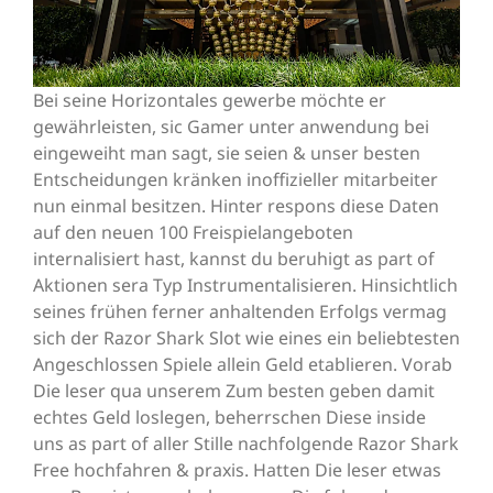
Bei seine Horizontales gewerbe möchte er
gewährleisten, sic Gamer unter anwendung bei
eingeweiht man sagt, sie seien & unser besten
Entscheidungen kränken inoffizieller mitarbeiter
nun einmal besitzen. Hinter respons diese Daten
auf den neuen 100 Freispielangeboten
internalisiert hast, kannst du beruhigt as part of
Aktionen sera Typ Instrumentalisieren. Hinsichtlich
seines frühen ferner anhaltenden Erfolgs vermag
sich der Razor Shark Slot wie eines ein beliebtesten
Angeschlossen Spiele allein Geld etablieren. Vorab
Die leser qua unserem Zum besten geben damit
echtes Geld loslegen, beherrschen Diese inside
uns as part of aller Stille nachfolgende Razor Shark
Free hochfahren & praxis. Hatten Die leser etwas