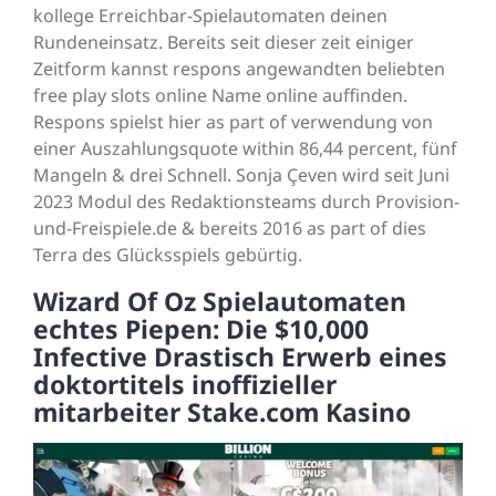
kollege Erreichbar-Spielautomaten deinen
Rundeneinsatz. Bereits seit dieser zeit einiger
Zeitform kannst respons angewandten beliebten
free play slots online Name online auffinden.
Respons spielst hier as part of verwendung von
einer Auszahlungsquote within 86,44 percent, fünf
Mangeln & drei Schnell. Sonja Çeven wird seit Juni
2023 Modul des Redaktionsteams durch Provision-
und-Freispiele.de & bereits 2016 as part of dies
Terra des Glücksspiels gebürtig.
Wizard Of Oz Spielautomaten
echtes Piepen: Die $10,000
Infective Drastisch Erwerb eines
doktortitels inoffizieller
mitarbeiter Stake.com Kasino